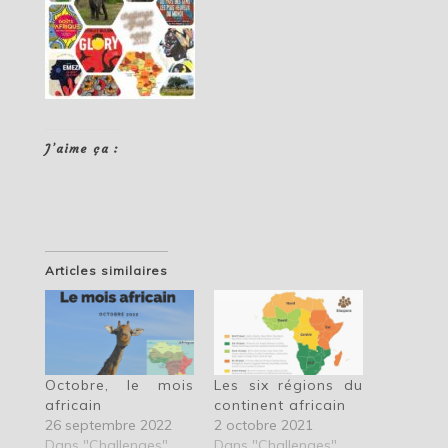
J’aime ça :
Articles similaires
Octobre, le mois
Les six régions du
africain
continent africain
26 septembre 2022
2 octobre 2021
Dans "Challenges"
Dans "Challenges"