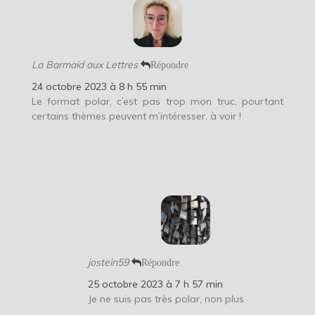
La Barmaid aux Lettres
Répondre
24 octobre 2023 à 8 h 55 min
Le format polar, c’est pas trop mon truc, pourtant
certains thèmes peuvent m’intéresser, à voir !
jostein59
Répondre
25 octobre 2023 à 7 h 57 min
Je ne suis pas très polar, non plus