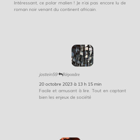
Intéressant, ce polar malien ! Je n’ai pas encore lu de
roman noir venant du continent africain.
jostein59
Répondre
20 octobre 2023 à 13 h 15 min
Facile et amusant à lire. Tout en captant
bien les enjeux de société