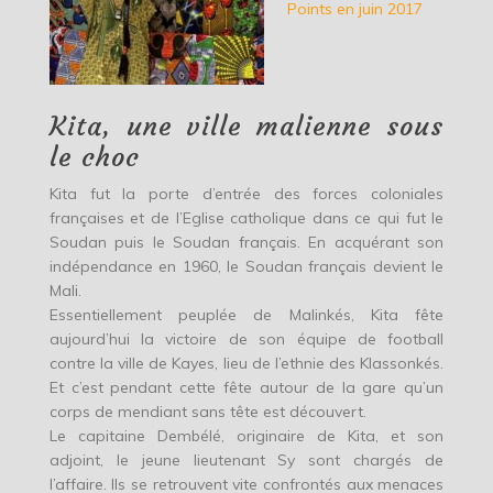
Points en juin 2017
Kita, une ville malienne sous
le choc
Kita fut la porte d’entrée des forces coloniales
françaises et de l’Eglise catholique dans ce qui fut le
Soudan puis le Soudan français. En acquérant son
indépendance en 1960, le Soudan français devient le
Mali.
Essentiellement peuplée de Malinkés, Kita fête
aujourd’hui la victoire de son équipe de football
contre la ville de Kayes, lieu de l’ethnie des Klassonkés.
Et c’est pendant cette fête autour de la gare qu’un
corps de mendiant sans tête est découvert.
Le capitaine Dembélé, originaire de Kita, et son
adjoint, le jeune lieutenant Sy sont chargés de
l’affaire. Ils se retrouvent vite confrontés aux menaces