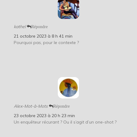
kathel
Répondre
21 octobre 2023 à 8 h 41 min
Pourquoi pas, pour le contexte ?
Alex-Mot-à-Mots
Répondre
23 octobre 2023 à 20 h 23 min
Un enquêteur récurant ? Ou il s’agit d’un one-shot ?