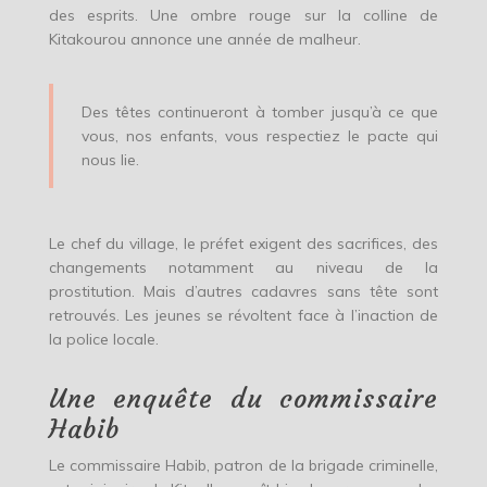
des esprits. Une ombre rouge sur la colline de
Kitakourou annonce une année de malheur.
Des têtes continueront à tomber jusqu’à ce que
vous, nos enfants, vous respectiez le pacte qui
nous lie.
Le chef du village, le préfet exigent des sacrifices, des
changements notamment au niveau de la
prostitution. Mais d’autres cadavres sans tête sont
retrouvés. Les jeunes se révoltent face à l’inaction de
la police locale.
Une enquête du commissaire
Habib
Le commissaire Habib, patron de la brigade criminelle,