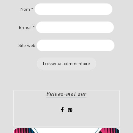
Nom
*
E-mail
*
Site web
Suivez-moi sur