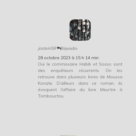
jostein59
Répondre
28 octobre 2023 à 15 h 14 min
Oui le commissaire Habib et Sosso sont
des enquêteurs récurrents. On les
retrouve dans plusieurs livres de Moussa
Konate. D’ailleurs dans ce roman, ils
évoquent l’affaire du livre Meurtre à
Tombouctou