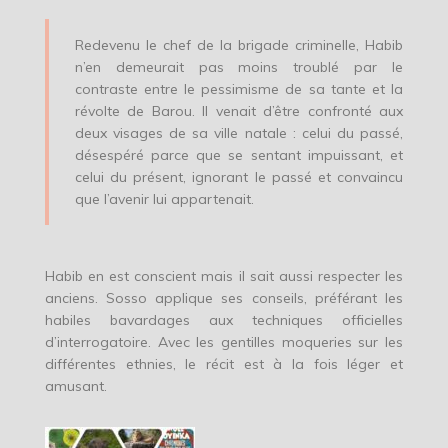
Redevenu le chef de la brigade criminelle, Habib
n’en demeurait pas moins troublé par le
contraste entre le pessimisme de sa tante et la
révolte de Barou. Il venait d’être confronté aux
deux visages de sa ville natale : celui du passé,
désespéré parce que se sentant impuissant, et
celui du présent, ignorant le passé et convaincu
que l’avenir lui appartenait.
Habib en est conscient mais il sait aussi respecter les
anciens. Sosso applique ses conseils, préférant les
habiles bavardages aux techniques officielles
d’interrogatoire. Avec les gentilles moqueries sur les
différentes ethnies, le récit est à la fois léger et
amusant.