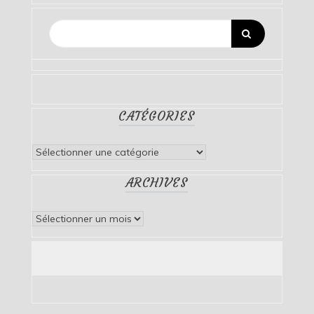
CATÉGORIES
Catégories
ARCHIVES
Archives