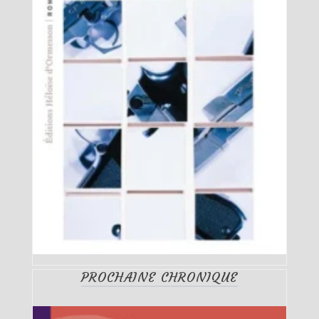
PROCHAINE CHRONIQUE