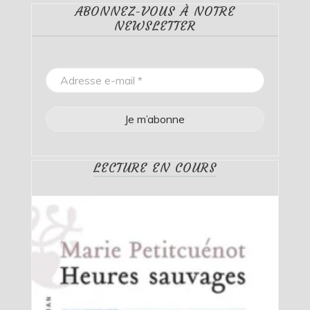
ABONNEZ-VOUS À NOTRE
NEWSLETTER
LECTURE EN COURS