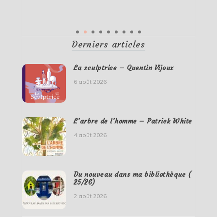
Derniers articles
La sculptrice – Quentin Vijoux
6 août 2026
L’arbre de l’homme – Patrick White
4 août 2026
Du nouveau dans ma bibliothèque (
25/26)
2 août 2026