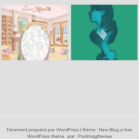
Fièrement propulsé par WordPress
|
thème :
New Blog a free
WordPress theme
: par :
Postmagthemes