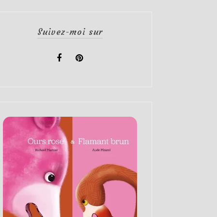
Suivez-moi sur