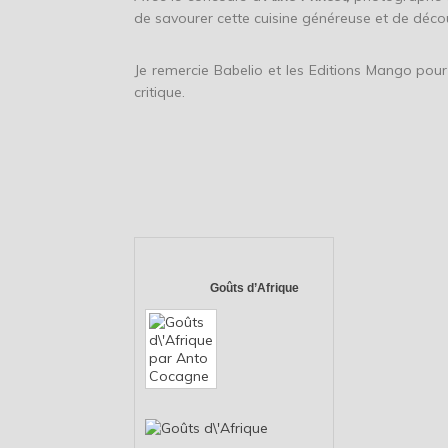
de savourer cette cuisine généreuse et de découv
Je remercie Babelio et les Editions Mango pour 
critique.
Goûts d’Afrique