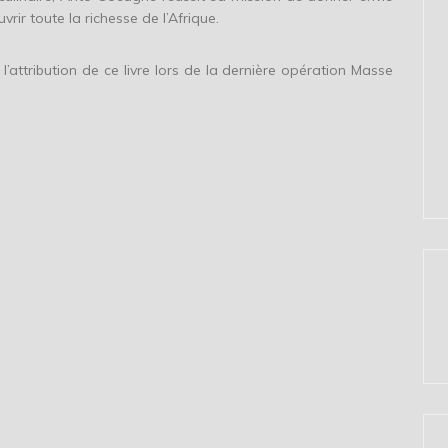
rir toute la richesse de l’Afrique.
l’attribution de ce livre lors de la dernière opération Masse