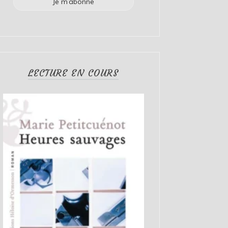
LECTURE EN COURS