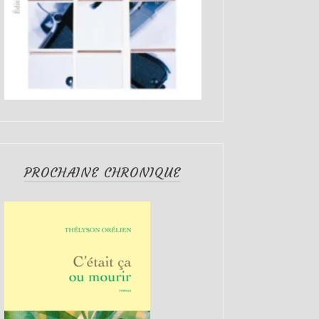
PROCHAINE CHRONIQUE