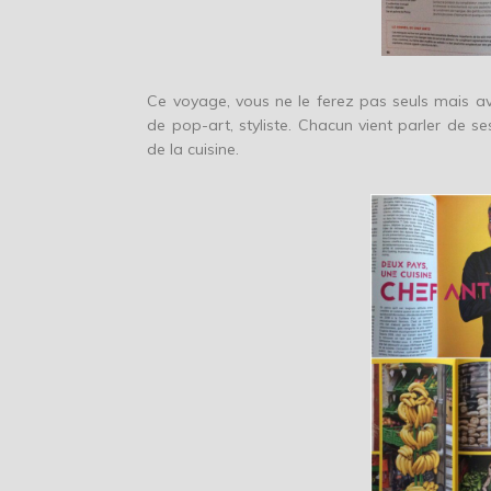
Ce voyage, vous ne le ferez pas seuls mais ave
de pop-art, styliste. Chacun vient parler de se
de la cuisine.