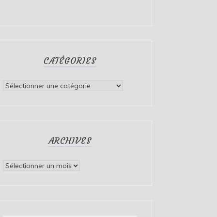
CATÉGORIES
Catégories
ARCHIVES
Archives