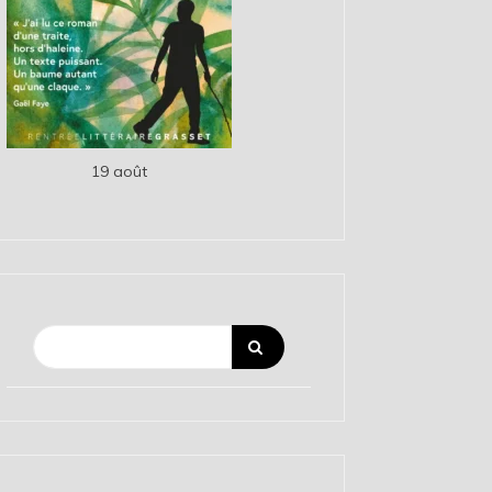
19 août