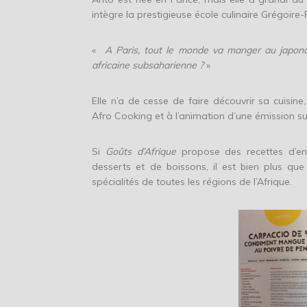
intègre la prestigieuse école culinaire Grégoire-
«
A Paris, tout le monde va manger au japonai
africaine subsaharienne ?
»
Elle n’a de cesse de faire découvrir sa cuisin
Afro Cooking et à l’animation d’une émission s
Si
Goûts d’Afrique
propose des recettes d’en
desserts et de boissons, il est bien plus que 
spécialités de toutes les régions de l’Afrique.