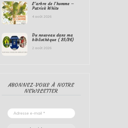
L’arbre de l’homme –
Patrick White
4 août 2026
Du nouveau dans ma
bibliothèque ( 25/26)
2 août 2026
ABONNEZ-VOUS À NOTRE
NEWSLETTER