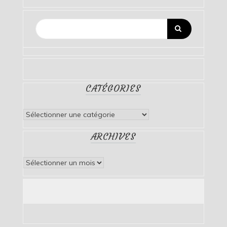
CATÉGORIES
Catégories
ARCHIVES
Archives