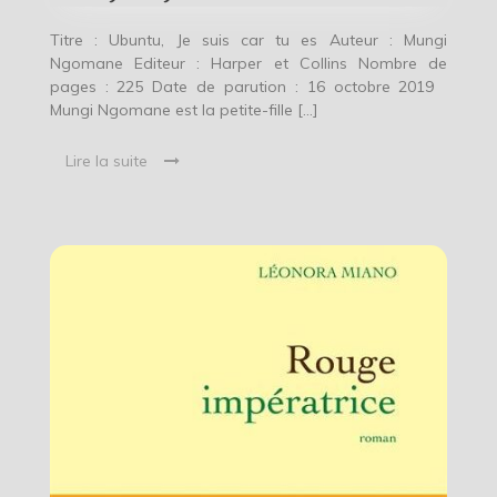
Titre : Ubuntu, Je suis car tu es Auteur : Mungi
Ngomane Editeur : Harper et Collins Nombre de
pages : 225 Date de parution : 16 octobre 2019
Mungi Ngomane est la petite-fille […]
Lire la suite