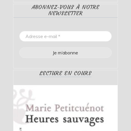
ABONNEZ-VOUS À NOTRE
NEWSLETTER
LECTURE EN COURS