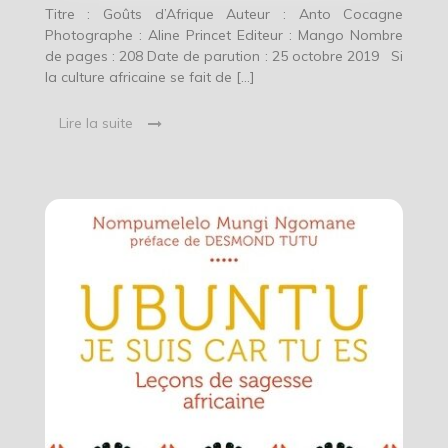
Titre : Goûts d’Afrique Auteur : Anto Cocagne
Photographe : Aline Princet Editeur : Mango Nombre
de pages : 208 Date de parution : 25 octobre 2019 Si
la culture africaine se fait de […]
Lire la suite