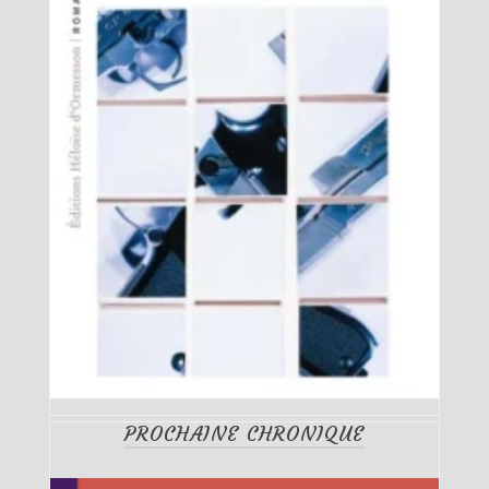
PROCHAINE CHRONIQUE