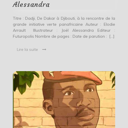
Alessandra
Alessandra
Titre : Dadji, De Dakar à Djibouti, à la rencontre de la
grande initiative verte panafricaine Auteur : Elodie
Arrault Illustrateur : Joël Alessandra Editeur :
Futuropolis Nombre de pages : Date de parution : […]
Lire la suite