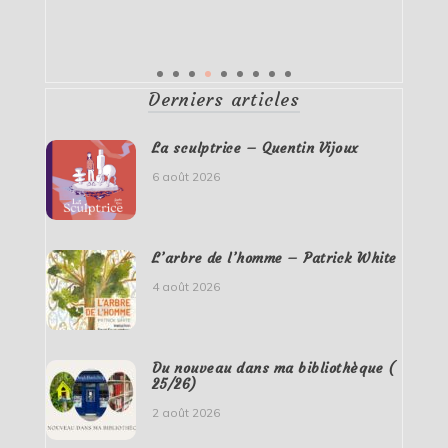
Derniers articles
La sculptrice – Quentin Vijoux
6 août 2026
L’arbre de l’homme – Patrick White
4 août 2026
Du nouveau dans ma bibliothèque (
25/26)
2 août 2026