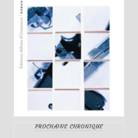
PROCHAINE CHRONIQUE