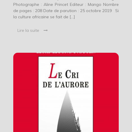
Photographe : Aline Princet Editeur : Mango Nombre
de pages : 208 Date de parution : 25 octobre 2019 Si
la culture africaine se fait de […]
Lire la suite