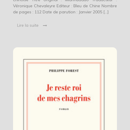
Véronique Chevaleyre Editeur : Bleu de Chine Nombre
de pages : 112 Date de parution : Janvier 2005 […]
Lire la suite