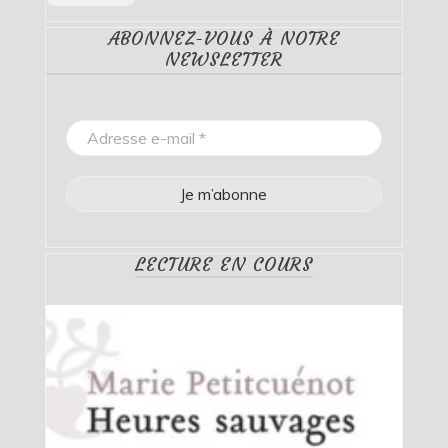
ABONNEZ-VOUS À NOTRE
NEWSLETTER
LECTURE EN COURS