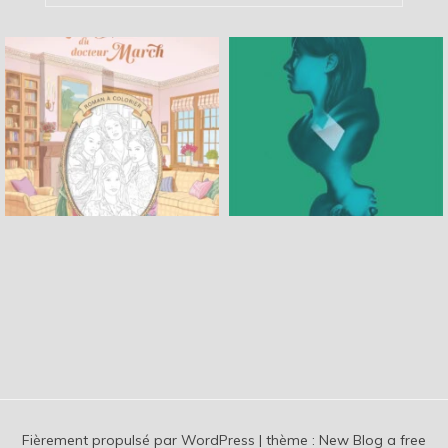
Fièrement propulsé par WordPress
|
thème :
New Blog a free