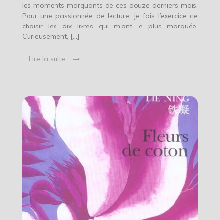
les moments marquants de ces douze derniers mois.
Pour une passionnée de lecture, je fais l’exercice de
choisir les dix livres qui m’ont le plus marquée.
Curieusement, […]
Lire la suite