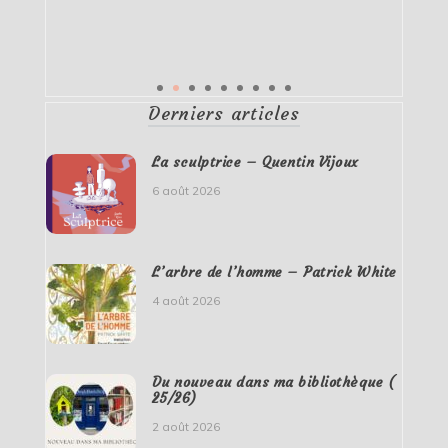
Derniers articles
La sculptrice – Quentin Vijoux
6 août 2026
L’arbre de l’homme – Patrick White
4 août 2026
Du nouveau dans ma bibliothèque (
25/26)
2 août 2026