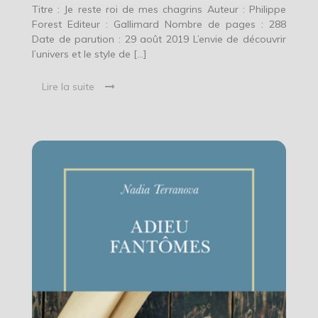
Forest
Titre : Je reste roi de mes chagrins Auteur : Philippe
Forest Editeur : Gallimard Nombre de pages : 288
Date de parution : 29 août 2019 L’envie de découvrir
l’univers et le style de […]
Lire la suite