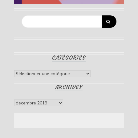
CATÉGORIES
Catégories
ARCHIVES
Archives