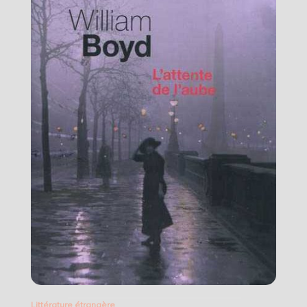
Littérature étrangère