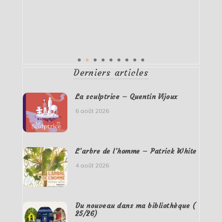
Derniers articles
La sculptrice – Quentin Vijoux
6 août 2026
L’arbre de l’homme – Patrick White
4 août 2026
Du nouveau dans ma bibliothèque (
25/26)