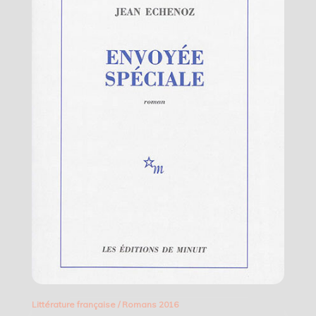
Littérature française
/
Romans 2016