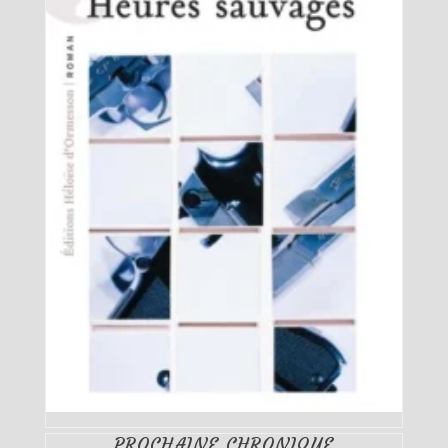
PROCHAINE CHRONIQUE