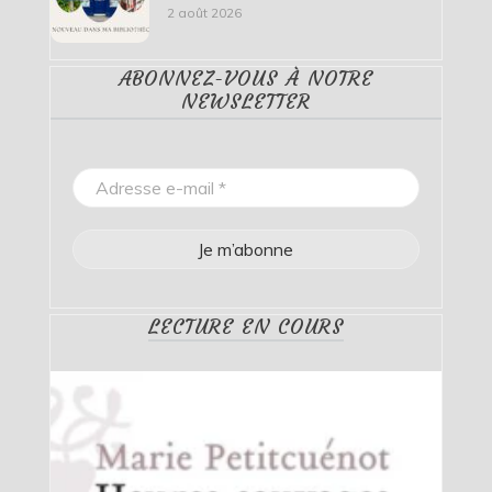
2 août 2026
ABONNEZ-VOUS À NOTRE
NEWSLETTER
LECTURE EN COURS