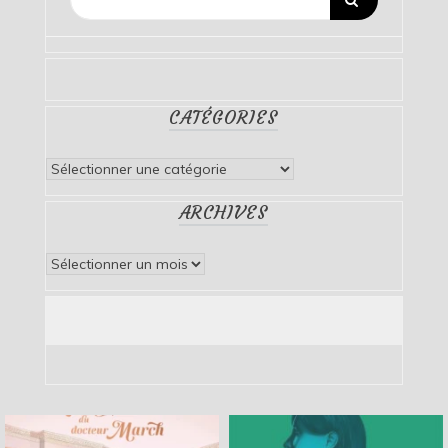
CATÉGORIES
Catégories
ARCHIVES
Archives