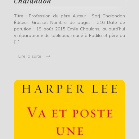
Chalandon
Titre : Profession du père Auteur : Sorj Chalandon
Éditeur: Grasset Nombre de pages : 316 Date de
parution : 19 août 2015 Émile Choulans, aujourd’hui
« réparateur » de tableaux, marié à Fadila et père du
[…]
Lire la suite