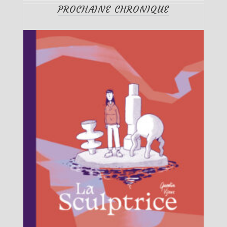
PROCHAINE CHRONIQUE