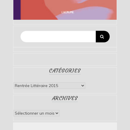
CATÉGORIES
Catégories
ARCHIVES
Archives