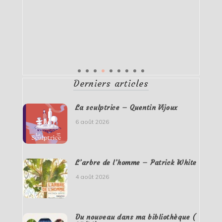
Derniers articles
La sculptrice – Quentin Vijoux
6 août 2026
L’arbre de l’homme – Patrick White
4 août 2026
Du nouveau dans ma bibliothèque (