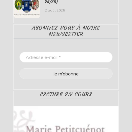
25/26)
2 août 2026
ABONNEZ-VOUS À NOTRE
NEWSLETTER
LECTURE EN COURS