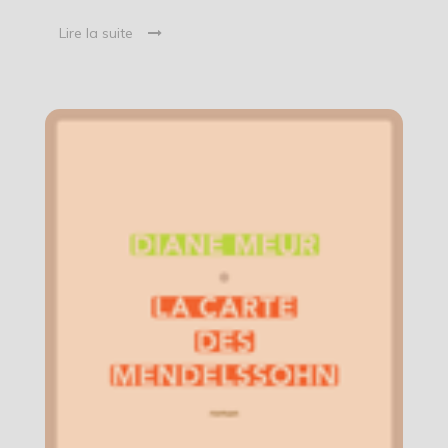
Lire la suite