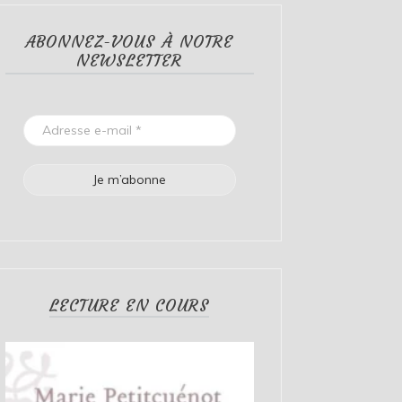
ABONNEZ-VOUS À NOTRE
NEWSLETTER
LECTURE EN COURS