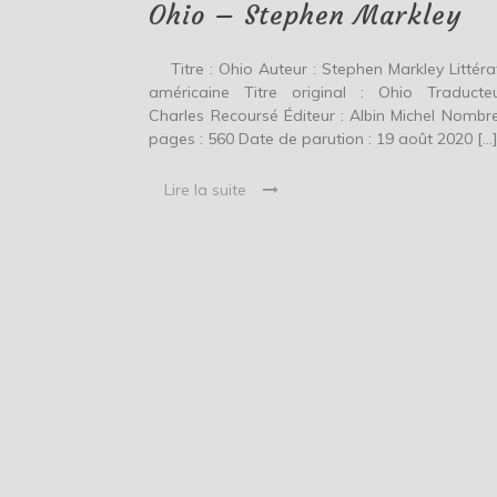
Ohio – Stephen Markley
Titre : Ohio Auteur : Stephen Markley Littéra
américaine Titre original : Ohio Traducte
Charles Recoursé Éditeur : Albin Michel Nombr
pages : 560 Date de parution : 19 août 2020 […
Lire la suite