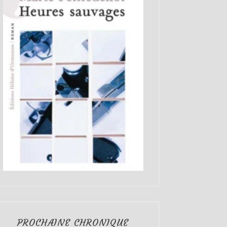
PROCHAINE CHRONIQUE