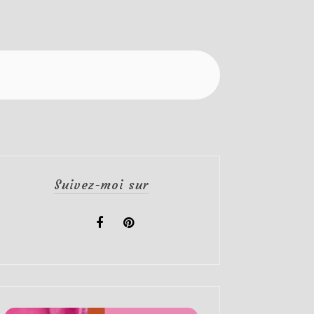
Suivez-moi sur