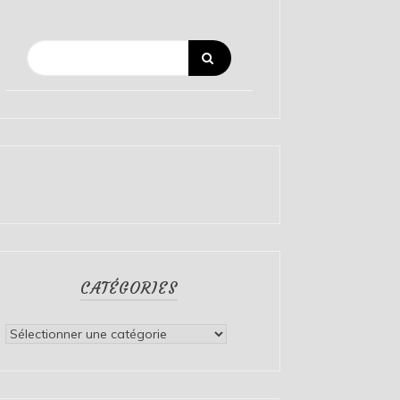
CATÉGORIES
Catégories