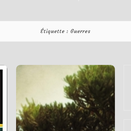
Étiquette :
Guerres