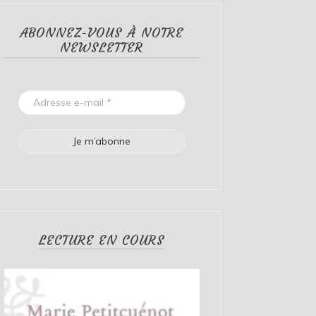
ABONNEZ-VOUS À NOTRE
NEWSLETTER
LECTURE EN COURS