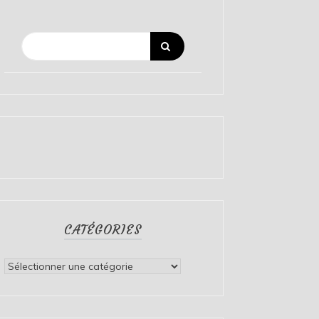
CATÉGORIES
Catégories