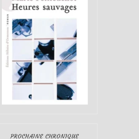
PROCHAINE CHRONIQUE