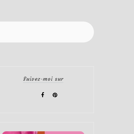
Suivez-moi sur