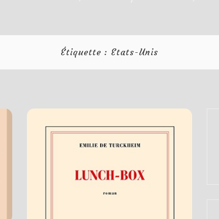
Étiquette :
Etats-Unis