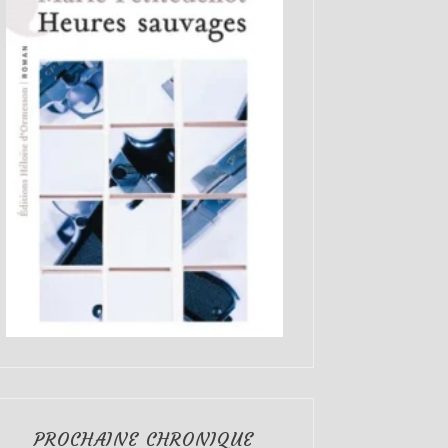
PROCHAINE CHRONIQUE