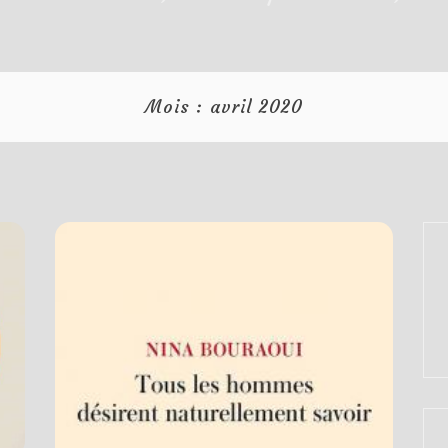
Mois :
avril 2020