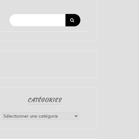
CATÉGORIES
Catégories