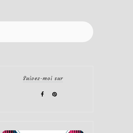
Suivez-moi sur