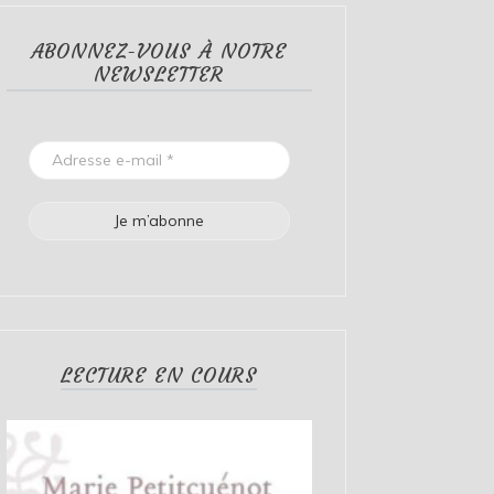
ABONNEZ-VOUS À NOTRE
NEWSLETTER
LECTURE EN COURS