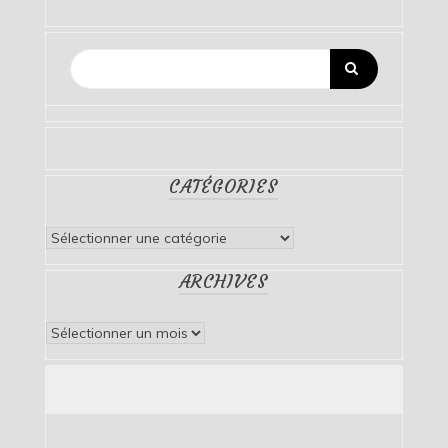
CATÉGORIES
Catégories
ARCHIVES
Archives