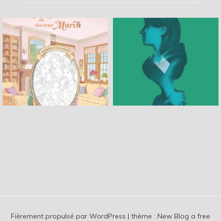
Fièrement propulsé par WordPress
|
thème :
New Blog a free