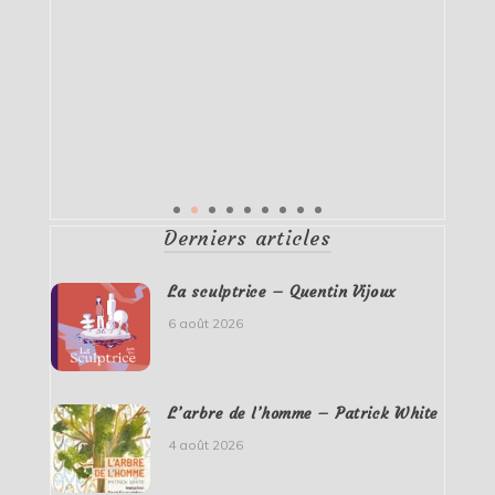
Derniers articles
La sculptrice – Quentin Vijoux
6 août 2026
L’arbre de l’homme – Patrick White
4 août 2026