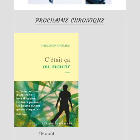
PROCHAINE CHRONIQUE
19 août