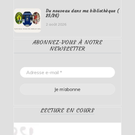
Du nouveau dans ma bibliothèque (
25/26)
2 août 2026
ABONNEZ-VOUS À NOTRE
NEWSLETTER
LECTURE EN COURS