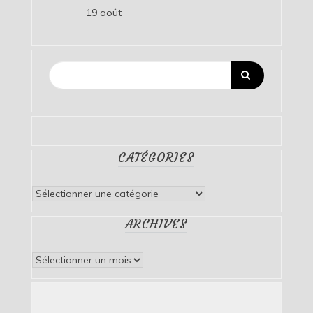
19 août
CATÉGORIES
Catégories
ARCHIVES
Archives