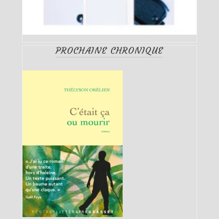
PROCHAINE CHRONIQUE