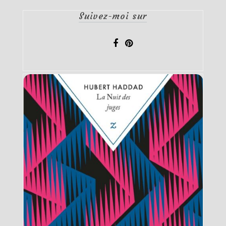
Suivez-moi sur