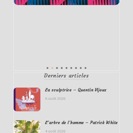
Derniers articles
La sculptrice – Quentin Vijoux
6 août 2026
L’arbre de l’homme – Patrick White
4 août 2026