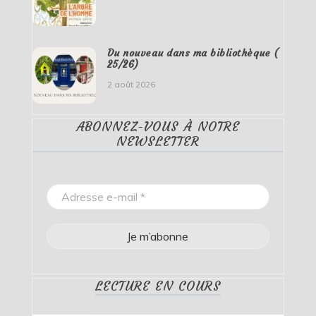
Du nouveau dans ma bibliothèque (
25/26)
2 août 2026
ABONNEZ-VOUS À NOTRE
NEWSLETTER
LECTURE EN COURS