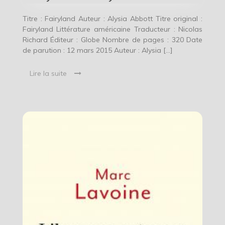
Titre : Fairyland Auteur : Alysia Abbott Titre original :
Fairyland Littérature américaine Traducteur : Nicolas
Richard Éditeur : Globe Nombre de pages : 320 Date
de parution : 12 mars 2015 Auteur : Alysia […]
Lire la suite