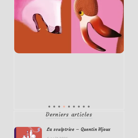
Derniers articles
La sculptrice – Quentin Vijoux