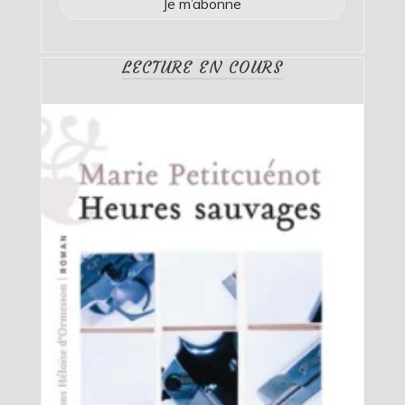
LECTURE EN COURS