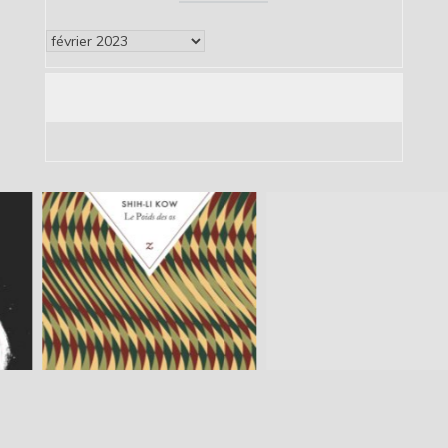
Archives