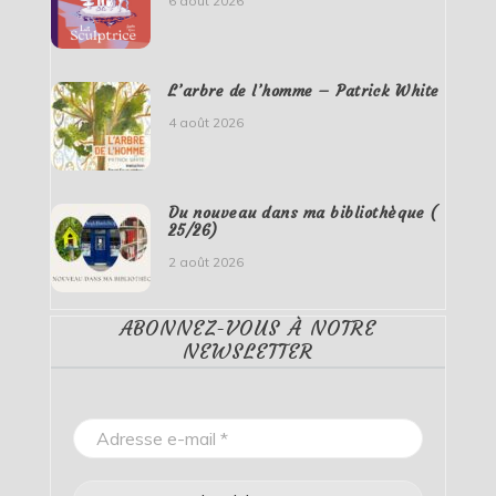
6 août 2026
L’arbre de l’homme – Patrick White
4 août 2026
Du nouveau dans ma bibliothèque (
25/26)
2 août 2026
ABONNEZ-VOUS À NOTRE
NEWSLETTER