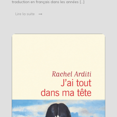
traduction en français dans les années […]
Lire la suite