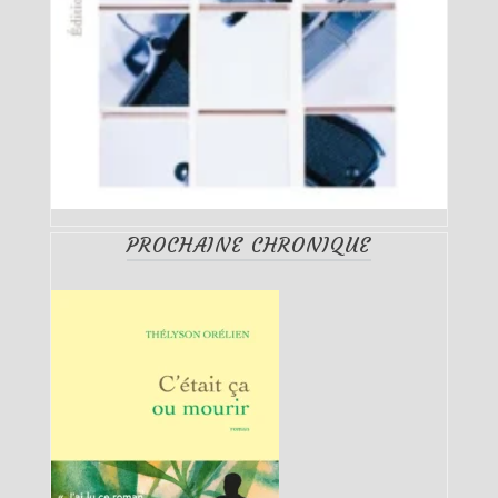
PROCHAINE CHRONIQUE