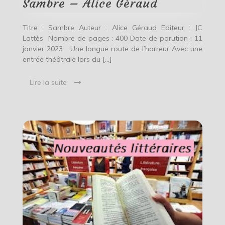
Sambre – Alice Géraud
Titre : Sambre Auteur : Alice Géraud Editeur : JC
Lattès Nombre de pages : 400 Date de parution : 11
janvier 2023 Une longue route de l’horreur Avec une
entrée théâtrale lors du […]
Lire la suite