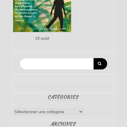
19 août
CATÉGORIES
Catégories
ARCHIVES