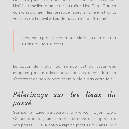
Linélé, la meilleure amie de sa mère, Lina Berg. Baruch
connaissait bien les presque soeurs, Linele et Lina,
voisines de Lunéville, lieu de naissance de Samuel.
Il est venu pour inventer une vie à Luce et c’est la
sienne qui fait surface.
Le coeur de métier de Samuel est de tisser des
intrigues pour modeler la vie de ses clients tout en
s’écartant de son propre chemin. Mais pas cette fois.
Pèlerinage sur les lieux du
passé
Samuel et Luce parcourent la France : Dijon, Lyon,
Grenoble où la jeune femme retrouve des figures de
son passé. Puis le couple rejoint Jacques à Gênes. Sur