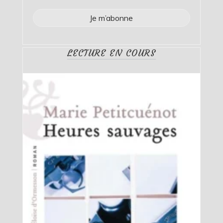
LECTURE EN COURS