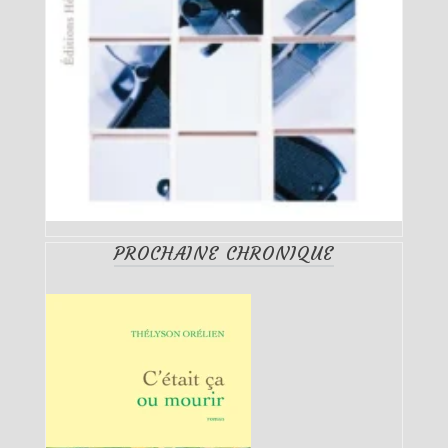
PROCHAINE CHRONIQUE