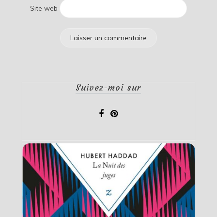
Site web
Suivez-moi sur