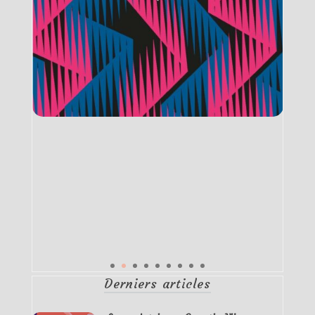
Derniers articles