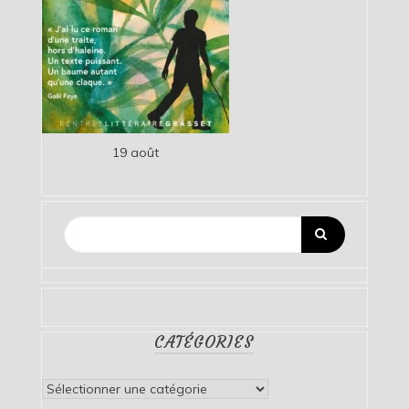
19 août
CATÉGORIES
Catégories