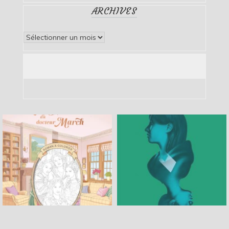
ARCHIVES
Archives