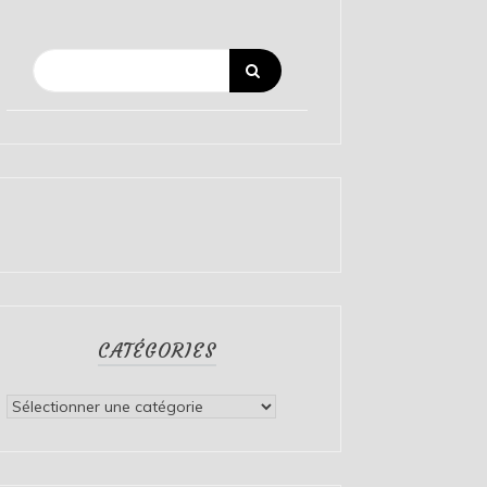
CATÉGORIES
Catégories