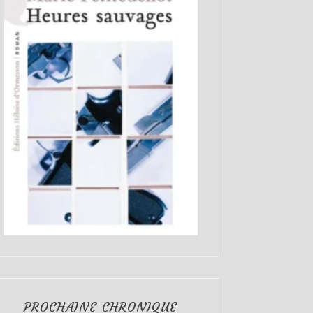
PROCHAINE CHRONIQUE