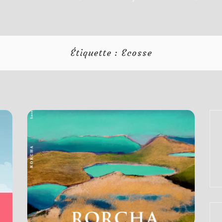
Étiquette :
Ecosse