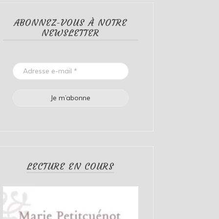
ABONNEZ-VOUS À NOTRE
NEWSLETTER
LECTURE EN COURS