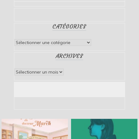
CATÉGORIES
Catégories
ARCHIVES
Archives