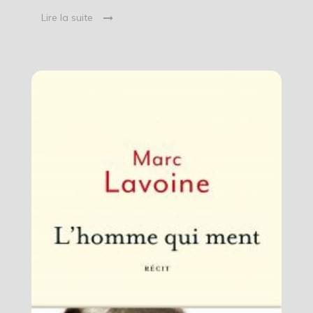
Lire la suite