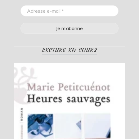
LECTURE EN COURS