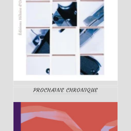
PROCHAINE CHRONIQUE