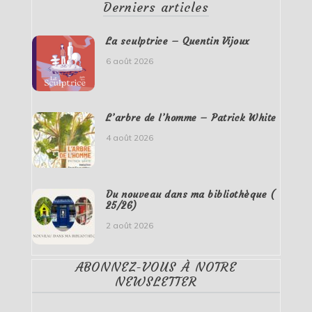
Derniers articles
La sculptrice – Quentin Vijoux
6 août 2026
L’arbre de l’homme – Patrick White
4 août 2026
Du nouveau dans ma bibliothèque (
25/26)
2 août 2026
ABONNEZ-VOUS À NOTRE
NEWSLETTER