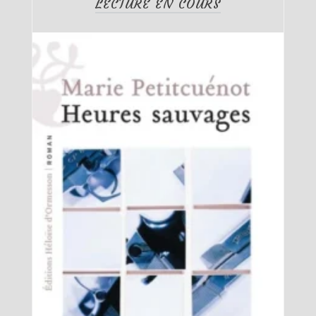
LECTURE EN COURS