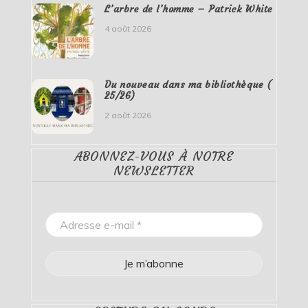
L’arbre de l’homme – Patrick White
4 août 2026
Du nouveau dans ma bibliothèque (
25/26)
2 août 2026
ABONNEZ-VOUS À NOTRE
NEWSLETTER