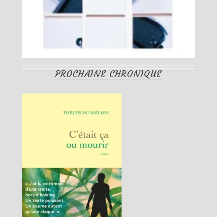
PROCHAINE CHRONIQUE