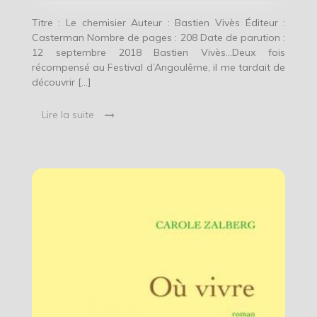
Titre : Le chemisier Auteur : Bastien Vivès Éditeur :
Casterman Nombre de pages : 208 Date de parution :
12 septembre 2018 Bastien Vivès…Deux fois
récompensé au Festival d’Angoulême, il me tardait de
découvrir […]
Lire la suite