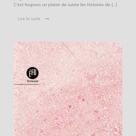
C’est toujours un plaisir de suivre les histoires de […]
Lire la suite