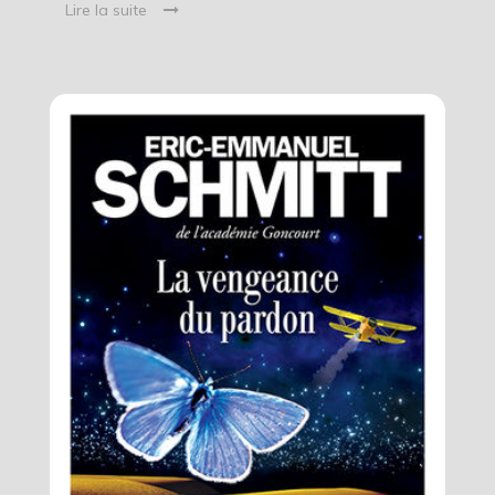
Lire la suite