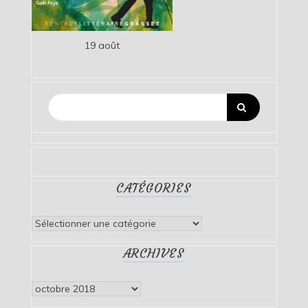
19 août
CATÉGORIES
Catégories
ARCHIVES
Archives