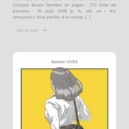
François Bourin Nombre de pages : 272 Date de
parution : 30 août 2018 Je, tu, elle, un « trio
amoureux », trois parties d’un roman, […]
Lire la suite