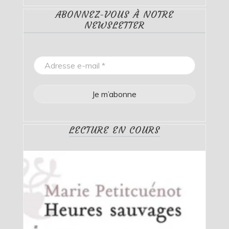
ABONNEZ-VOUS À NOTRE
NEWSLETTER
LECTURE EN COURS