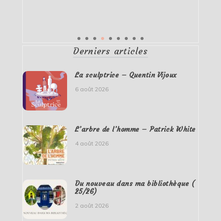
Derniers articles
La sculptrice – Quentin Vijoux
6 août 2026
L’arbre de l’homme – Patrick White
4 août 2026
Du nouveau dans ma bibliothèque (
25/26)
2 août 2026