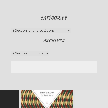
CATÉGORIES
Catégories
ARCHIVES
Archives