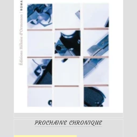
PROCHAINE CHRONIQUE