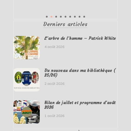
Derniers articles
L’arbre de l’homme – Patrick White
4 août 2026
Du nouveau dans ma bibliothèque (
25/26)
2 août 2026
Bilan de juillet et programme d’août
2026
1 août 2026