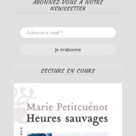
ABONNEZ-VOUS À NOTRE
NEWSLETTER
LECTURE EN COURS