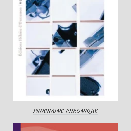
PROCHAINE CHRONIQUE