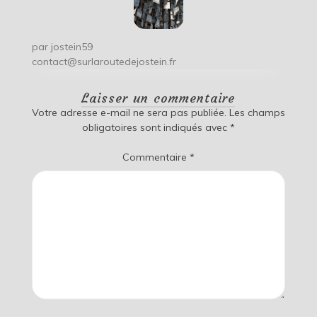
par
jostein59
contact@surlaroutedejostein.fr
Laisser un commentaire
Votre adresse e-mail ne sera pas publiée.
Les champs
obligatoires sont indiqués avec
*
Commentaire
*