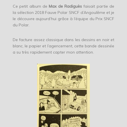
Ce petit album de
Max de Radiguès
faisait partie de
la sélection 2018 Fauve Polar SNCF d’Angoulême et je
le découvre aujourd’hui grâce à l’équipe du Prix SNCF
du Polar.
De facture assez classique dans les dessins en noir et
blanc, le papier et l’agencement, cette bande dessinée
a su très rapidement capter mon attention.