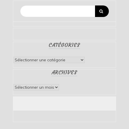
CATÉGORIES
Catégories
ARCHIVES
Archives