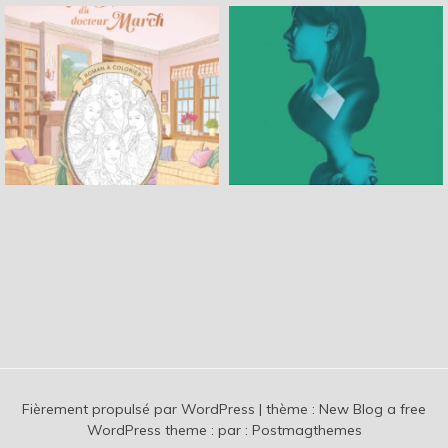
Fièrement propulsé par WordPress
|
thème :
New Blog a free
WordPress theme
: par :
Postmagthemes