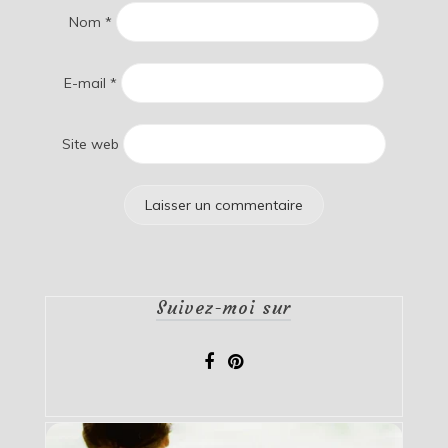
Nom
*
E-mail
*
Site web
Suivez-moi sur