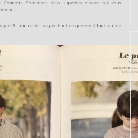
 Charlotte Sometime, deux superbes albums qui vous
ommune.
ogue Phildar, certes, un peu haut de gamme, il faut tout de