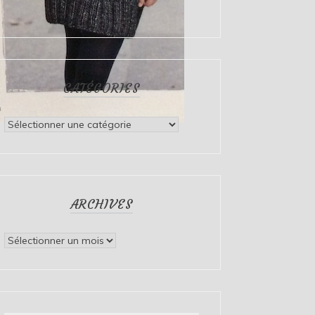
CATÉGORIES
Catégories
ARCHIVES
Archives