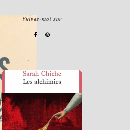
Suivez-moi sur