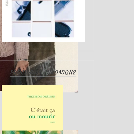
PROCHAINE CHRONIQUE