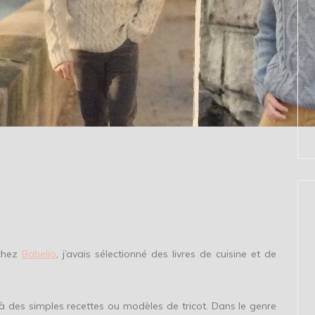
 chez
Babelio
, j’avais sélectionné des livres de cuisine et de
elà des simples recettes ou modèles de tricot. Dans le genre