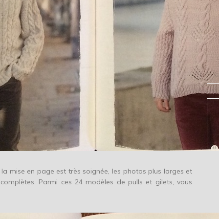
la mise en page est très soignée, les photos plus larges et
t complètes. Parmi ces 24 modèles de pulls et gilets, vous