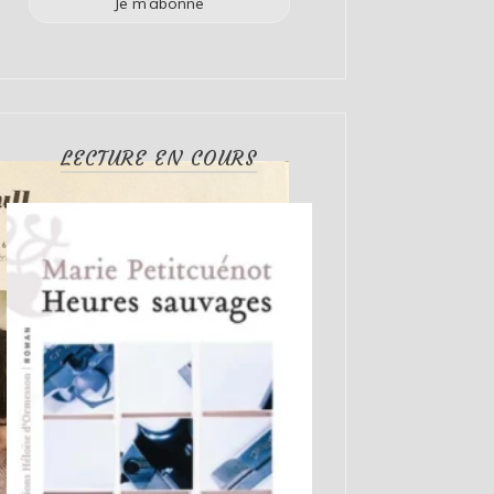
LECTURE EN COURS