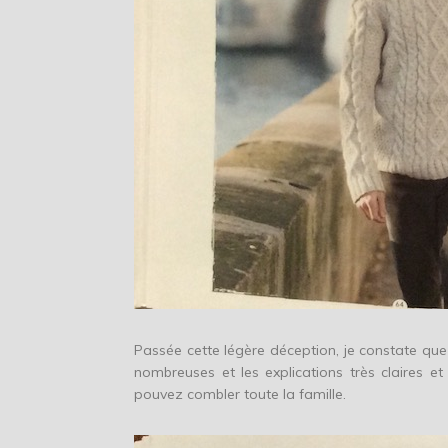
Passée cette légère déception, je constate que 
nombreuses et les explications très claires e
pouvez combler toute la famille.