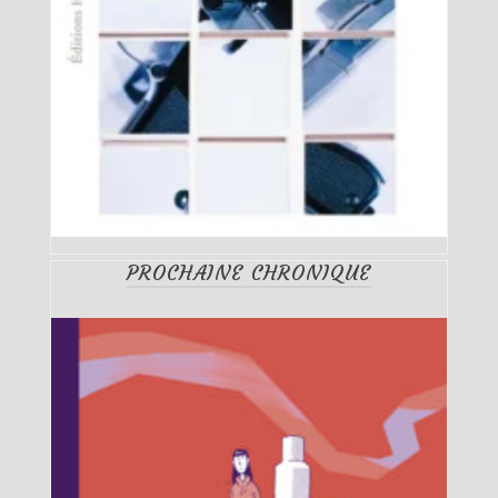
PROCHAINE CHRONIQUE