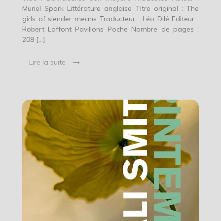
Muriel Spark Littérature anglaise Titre original : The
girls of slender means Traducteur : Léo Dilé Editeur :
Robert Laffont Pavillons Poche Nombre de pages :
208 […]
Lire la suite