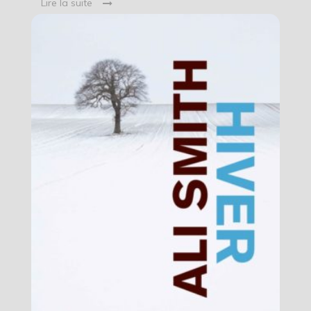
Lire la suite