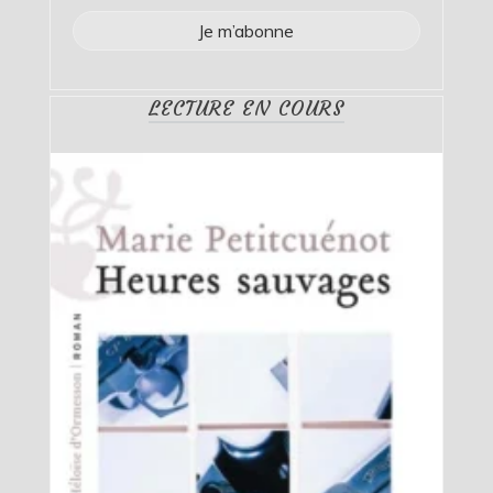
LECTURE EN COURS