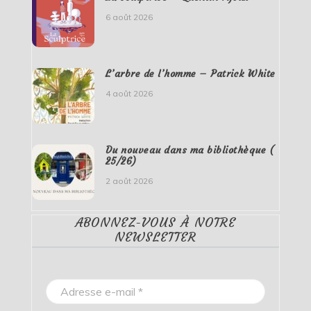
6 août 2026
L’arbre de l’homme – Patrick White
4 août 2026
Du nouveau dans ma bibliothèque (
25/26)
2 août 2026
ABONNEZ-VOUS À NOTRE
NEWSLETTER