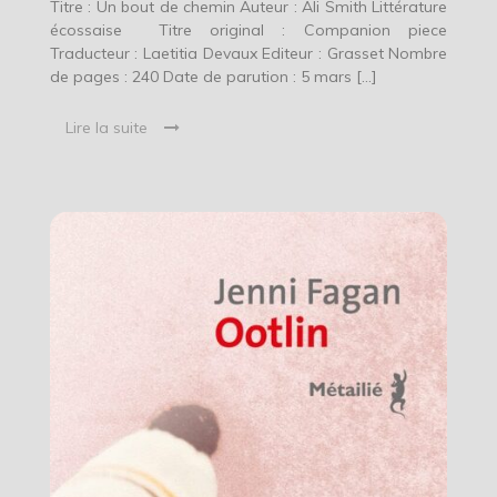
Titre : Un bout de chemin Auteur : Ali Smith Littérature
écossaise Titre original : Companion piece
Traducteur : Laetitia Devaux Editeur : Grasset Nombre
de pages : 240 Date de parution : 5 mars […]
Lire la suite