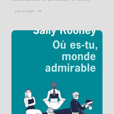
Lire la suite