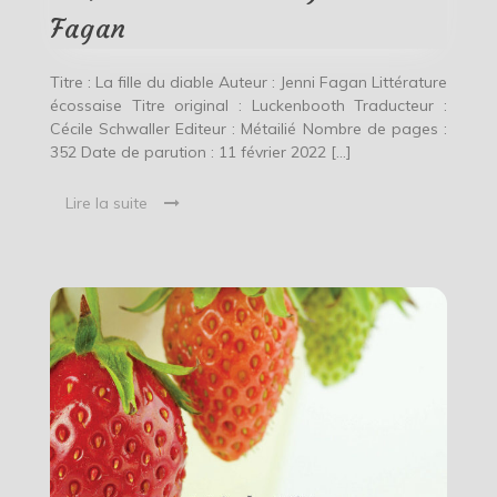
Fagan
Titre : La fille du diable Auteur : Jenni Fagan Littérature
écossaise Titre original : Luckenbooth Traducteur :
Cécile Schwaller Editeur : Métailié Nombre de pages :
352 Date de parution : 11 février 2022 […]
Lire la suite