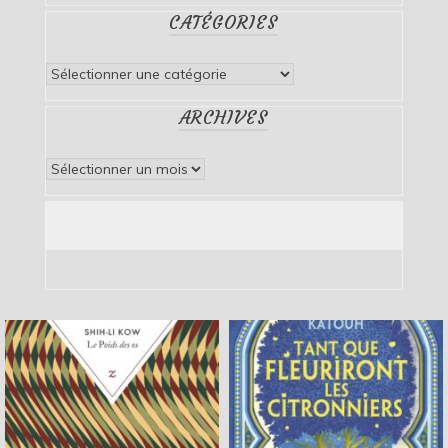
CATÉGORIES
Catégories
ARCHIVES
Archives