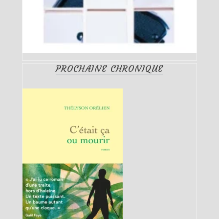
PROCHAINE CHRONIQUE