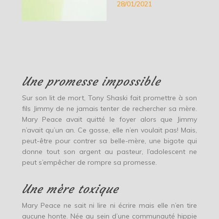
28/01/2021
Une promesse impossible
Sur son lit de mort, Tony Shaski fait promettre à son
fils Jimmy de ne jamais tenter de rechercher sa mère.
Mary Peace avait quitté le foyer alors que Jimmy
n’avait qu’un an. Ce gosse, elle n’en voulait pas! Mais,
peut-être pour contrer sa belle-mère, une bigote qui
donne tout son argent au pasteur, l’adolescent ne
peut s’empêcher de rompre sa promesse.
Une mère toxique
Mary Peace ne sait ni lire ni écrire mais elle n’en tire
aucune honte. Née au sein d’une communauté hippie