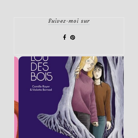
Suivez-moi sur