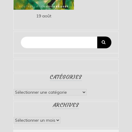
19 août
CATÉGORIES
Catégories
ARCHIVES
Archives