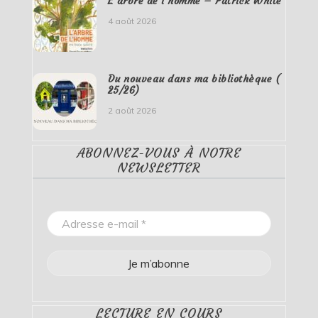
L’arbre de l’homme – Patrick White
4 août 2026
Du nouveau dans ma bibliothèque (
25/26)
2 août 2026
ABONNEZ-VOUS À NOTRE
NEWSLETTER
LECTURE EN COURS