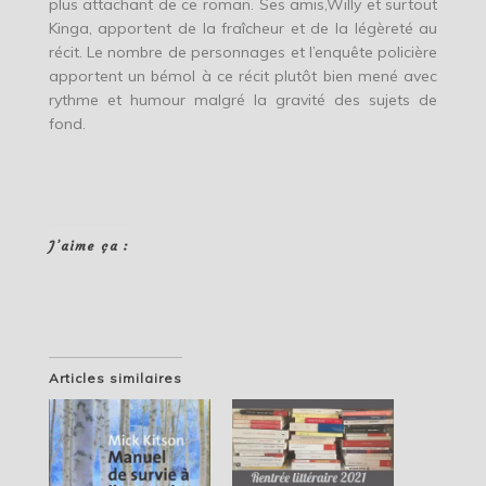
plus attachant de ce roman. Ses amis,Willy et surtout
Kinga, apportent de la fraîcheur et de la légèreté au
récit. Le nombre de personnages et l’enquête policière
apportent un bémol à ce récit plutôt bien mené avec
rythme et humour malgré la gravité des sujets de
fond.
J’aime ça :
Articles similaires