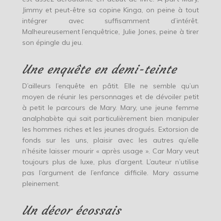
Jimmy et peut-être sa copine Kinga, on peine à tout
intégrer avec suffisamment d’intérêt.
Malheureusement l’enquêtrice, Julie Jones, peine à tirer
son épingle du jeu.
Une enquête en demi-teinte
D’ailleurs l’enquête en pâtit. Elle ne semble qu’un
moyen de réunir les personnages et de dévoiler petit
à petit le parcours de Mary. Mary, une jeune femme
analphabète qui sait particulièrement bien manipuler
les hommes riches et les jeunes drogués. Extorsion de
fonds sur les uns, plaisir avec les autres qu’elle
n’hésite laisser mourir « après usage ». Car Mary veut
toujours plus de luxe, plus d’argent. L’auteur n’utilise
pas l’argument de l’enfance difficile. Mary assume
pleinement.
Un décor écossais