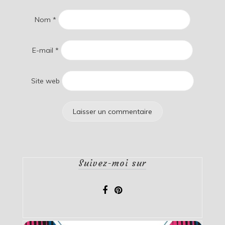
Nom
*
E-mail
*
Site web
Suivez-moi sur