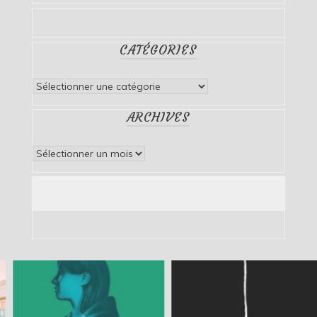
CATÉGORIES
Catégories
ARCHIVES
Archives