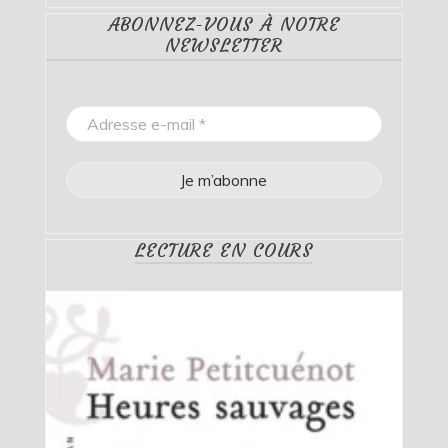
ABONNEZ-VOUS À NOTRE
NEWSLETTER
LECTURE EN COURS