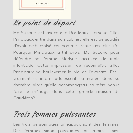
Le point de départ
Me Suzane est avocate à Bordeaux. Lorsque Gilles
Principaux entre dans son cabinet, elle est persuadée
d’avoir déjà croisé cet homme trente ans plus tôt.
Pourquoi Principaux a-t-il choisi Me Suzane pour
défendre sa femme, Marlyne, accusée de triple
infanticide. Cette impression de reconnaître Gilles
Principaux va bouleverser la vie de l’avocate. Est-il
vraiment celui qui, adolescent, l’a invitée dans sa
chambre alors qu’elle accompagnait sa mère venue
faire le ménage dans cette grande maison de
Caudéran?
Trois femmes puissantes
Les trois personnages principaux sont des femmes.
Des femmes sinon puissantes, au moins bien