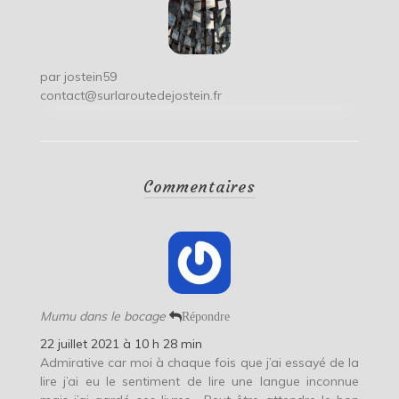
par
jostein59
contact@surlaroutedejostein.fr
Commentaires
Mumu dans le bocage
Répondre
22 juillet 2021 à 10 h 28 min
Admirative car moi à chaque fois que j’ai essayé de la
lire j’ai eu le sentiment de lire une langue inconnue