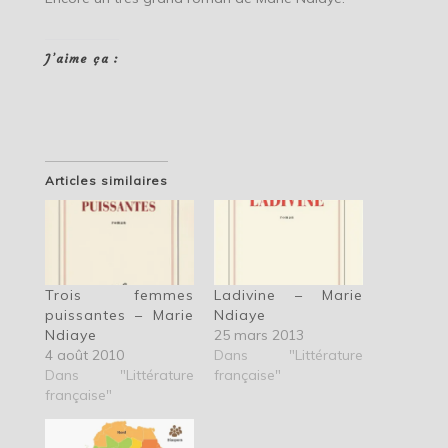
J’aime ça :
Articles similaires
Trois femmes
Ladivine – Marie
puissantes – Marie
Ndiaye
Ndiaye
25 mars 2013
4 août 2010
Dans "Littérature
Dans "Littérature
française"
française"