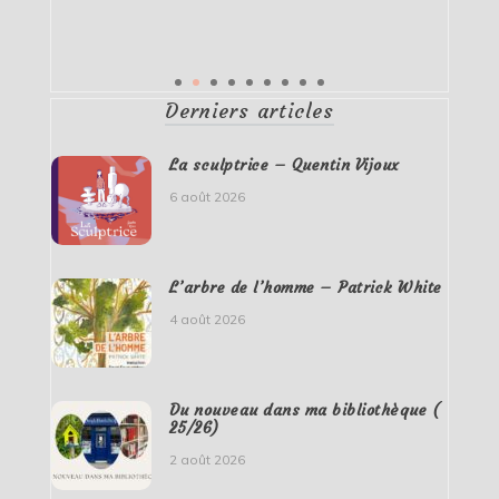
Derniers articles
La sculptrice – Quentin Vijoux
6 août 2026
L’arbre de l’homme – Patrick White
4 août 2026
Du nouveau dans ma bibliothèque (
25/26)
2 août 2026