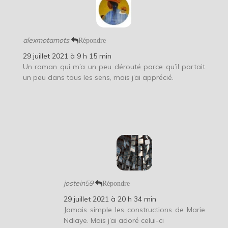
alexmotamots
Répondre
29 juillet 2021 à 9 h 15 min
Un roman qui m’a un peu dérouté parce qu’il partait
un peu dans tous les sens, mais j’ai apprécié.
jostein59
Répondre
29 juillet 2021 à 20 h 34 min
Jamais simple les constructions de Marie
Ndiaye. Mais j’ai adoré celui-ci