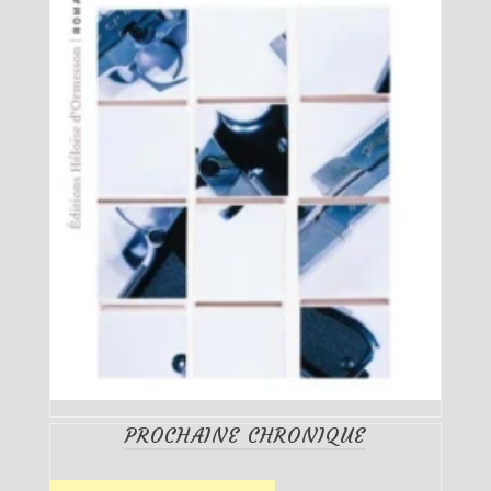
PROCHAINE CHRONIQUE