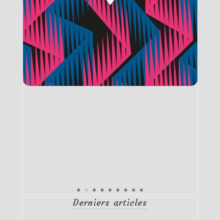
Derniers articles