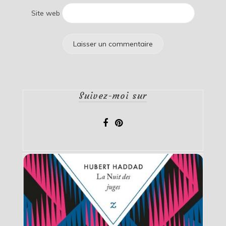
Site web
Suivez-moi sur