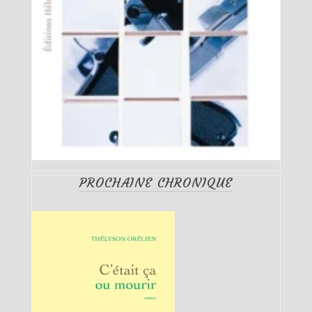
PROCHAINE CHRONIQUE