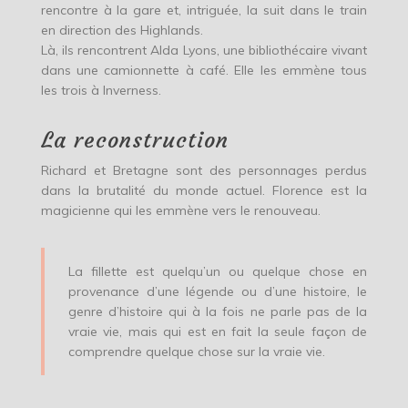
rencontre à la gare et, intriguée, la suit dans le train
en direction des Highlands.
Là, ils rencontrent Alda Lyons, une bibliothécaire vivant
dans une camionnette à café. Elle les emmène tous
les trois à Inverness.
La reconstruction
Richard et Bretagne sont des personnages perdus
dans la brutalité du monde actuel. Florence est la
magicienne qui les emmène vers le renouveau.
La fillette est quelqu’un ou quelque chose en
provenance d’une légende ou d’une histoire, le
genre d’histoire qui à la fois ne parle pas de la
vraie vie, mais qui est en fait la seule façon de
comprendre quelque chose sur la vraie vie.