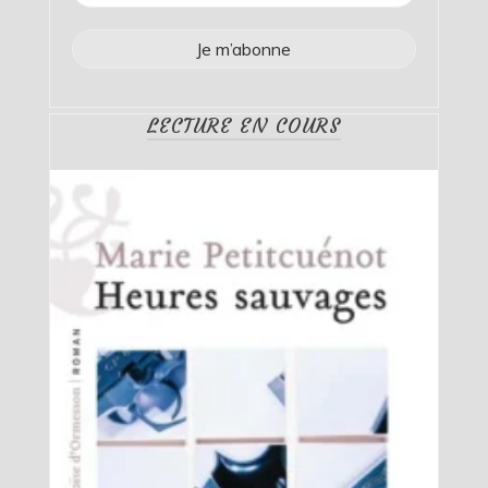
LECTURE EN COURS