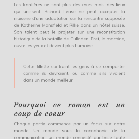
Les frontières ne sont plus des murs mais des lieux
qui unissent. Richard Lease ne peut accepter la
niaiserie d’une adaptation sur la rencontre supposée
de Katherine Mansfield et Rilke dans un hôtel suisse.
Son talent peut le projeter sur une reconstitution
historique de la bataille de Culloden. Bret, la machine,
ouvre les yeux et devient plus humaine.
Cette fillette contraint les gens à se comporter
comme ils devraient, ou comme s’ils vivaient
dans un monde meilleur.
Pourquoi ce roman est un
coup de coeur
Chaque partie commence par un focus sur notre
monde. Un monde sous la cacophonie de la
communication, un monde connecté qui brise toute