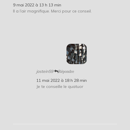
9 mai 2022 à 13 h 13 min
Il a l’air magnifique. Merci pour ce conseil.
jostein59
Répondre
11 mai 2022 à 18 h 28 min
Je te conseille le quatuor