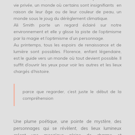
vie privée, un monde où certains sont insignifiants en
raison de leur âge ou de leur couleur de peau, un
monde sous le joug du dérèglement climatique.
Ali Smith porte un regard éclairé sur notre
environnement et elle y glisse la piste de l’optimisme
par la magie et l’optimisme d’un personnage.
Au printemps, tous les espoirs de renaissance et de
lumière sont possibles. Florence, enfant légendaire,
est le guide vers un monde où tout devient possible. Il
suffit d’ouvrir les yeux pour voir les autres et les lieux
chargés d’histoire.
parce que regarder, c’est juste le début de la
compréhension
Une plume poétique, une pointe de mystère, des
personnages qui se révèlent, des lieux lumineux