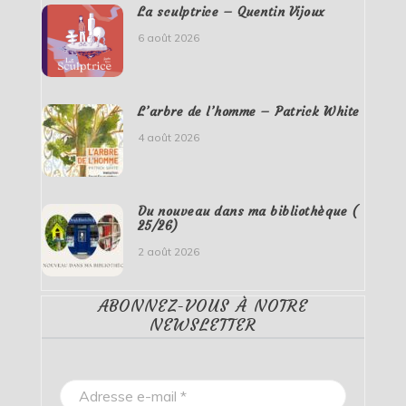
La sculptrice – Quentin Vijoux
6 août 2026
L’arbre de l’homme – Patrick White
4 août 2026
Du nouveau dans ma bibliothèque (
25/26)
2 août 2026
ABONNEZ-VOUS À NOTRE
NEWSLETTER