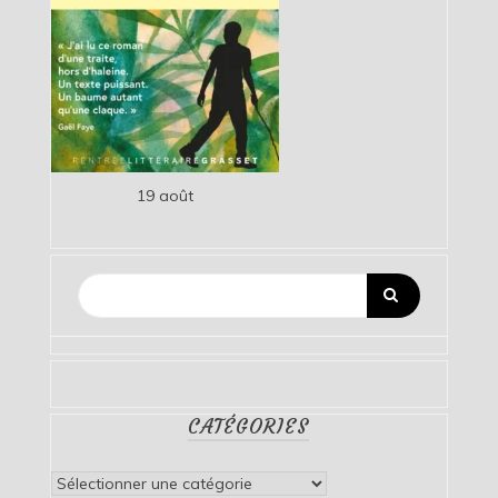
19 août
CATÉGORIES
Catégories