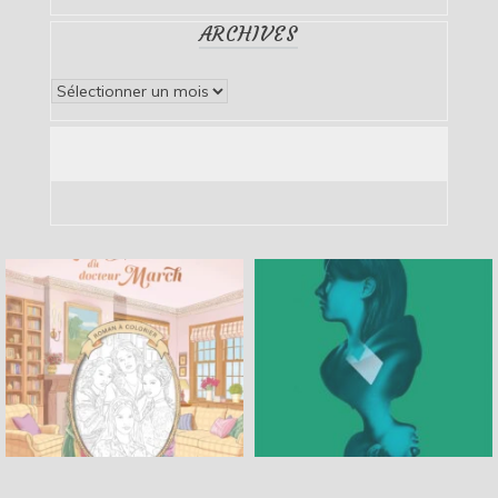
ARCHIVES
Archives