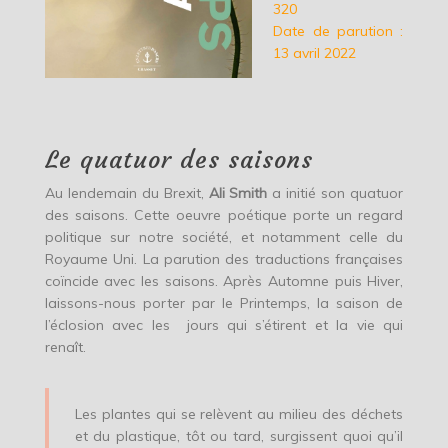
320
Date de parution :
13 avril 2022
Le quatuor des saisons
Au lendemain du Brexit,
Ali Smith
a initié son quatuor
des saisons. Cette oeuvre poétique porte un regard
politique sur notre société, et notamment celle du
Royaume Uni. La parution des traductions françaises
coïncide avec les saisons. Après Automne puis Hiver,
laissons-nous porter par le Printemps, la saison de
l’éclosion avec les jours qui s’étirent et la vie qui
renaît.
Les plantes qui se relèvent au milieu des déchets
et du plastique, tôt ou tard, surgissent quoi qu’il