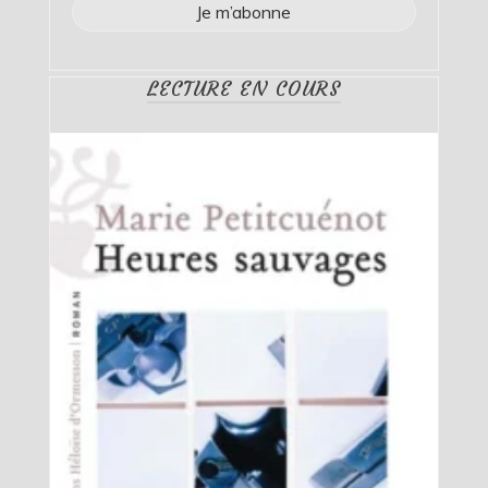
LECTURE EN COURS