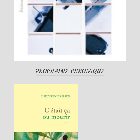
PROCHAINE CHRONIQUE