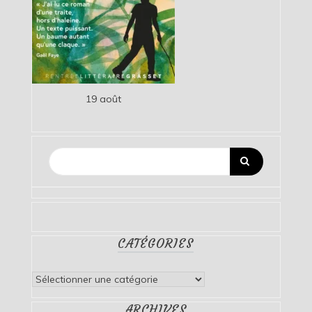
19 août
CATÉGORIES
Catégories
ARCHIVES