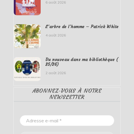
6 août 2026
L’arbre de l’homme – Patrick White
4 août 2026
Du nouveau dans ma bibliothèque (
25/26)
2 août 2026
ABONNEZ-VOUS À NOTRE
NEWSLETTER