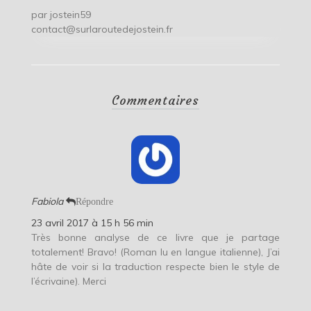
par
jostein59
contact@surlaroutedejostein.fr
Commentaires
Fabiola
Répondre
23 avril 2017 à 15 h 56 min
Très bonne analyse de ce livre que je partage
totalement! Bravo! (Roman lu en langue italienne), J’ai
hâte de voir si la traduction respecte bien le style de
l’écrivaine). Merci