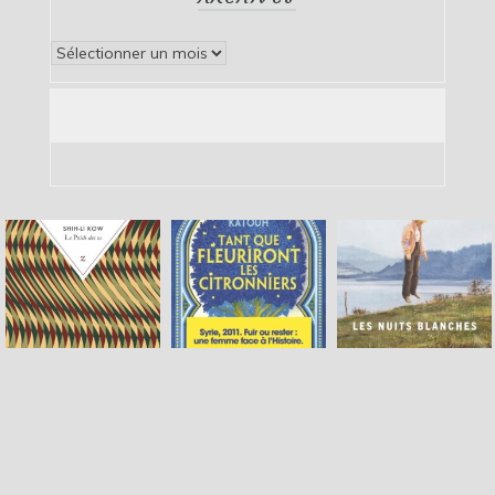
Archives