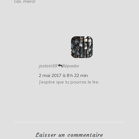
cas, merci!
jostein59
Répondre
2 mai 2017 à 8 h 22 min
J’espère que tu pourras le lire.
Laisser un commentaire