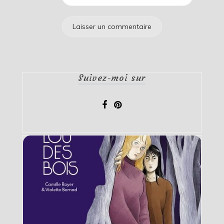
Suivez-moi sur