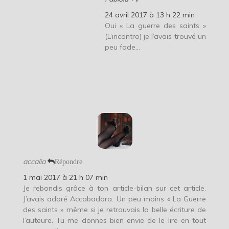
24 avril 2017 à 13 h 22 min
Oui « La guerre des saints »
(L’incontro) je l’avais trouvé un
peu fade…
accalia
Répondre
1 mai 2017 à 21 h 07 min
Je rebondis grâce à ton article-bilan sur cet article.
J’avais adoré Accabadora. Un peu moins « La Guerre
des saints » même si je retrouvais la belle écriture de
l’auteure. Tu me donnes bien envie de le lire en tout