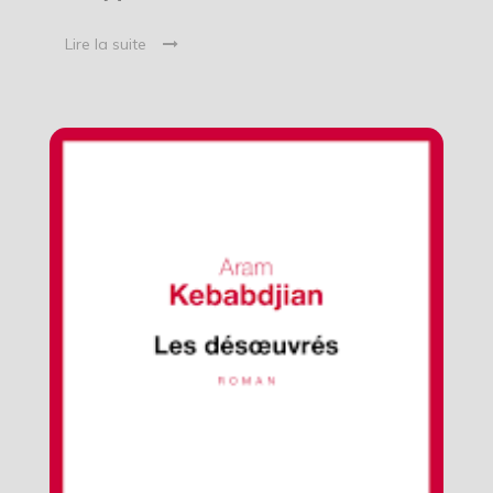
Lire la suite