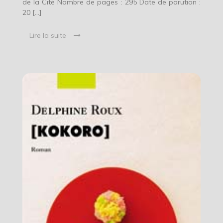
de la Cité Nombre de pages : 295 Date de parution :
20 […]
Lire la suite