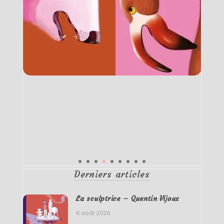
Derniers articles
La sculptrice – Quentin Vijoux
6 août 2026