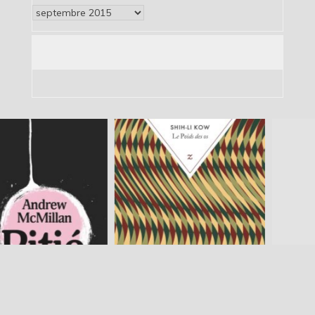
Archives