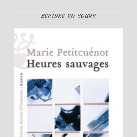
LECTURE EN COURS