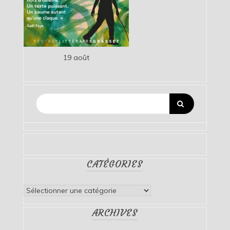
19 août
CATÉGORIES
Catégories
ARCHIVES