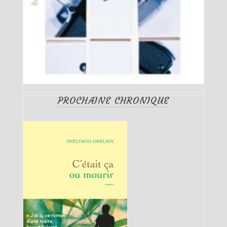
PROCHAINE CHRONIQUE