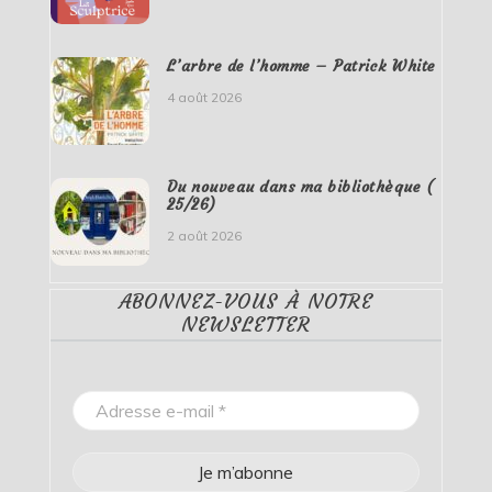
L’arbre de l’homme – Patrick White
4 août 2026
Du nouveau dans ma bibliothèque (
25/26)
2 août 2026
ABONNEZ-VOUS À NOTRE
NEWSLETTER