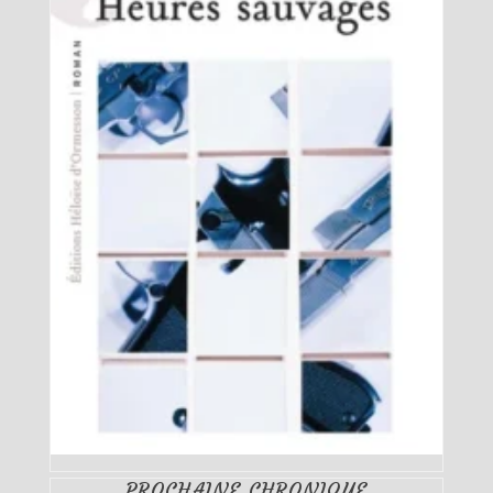
PROCHAINE CHRONIQUE