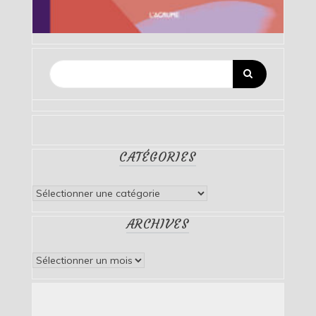
CATÉGORIES
Catégories
ARCHIVES
Archives