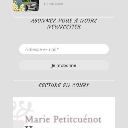
1 août 2026
ABONNEZ-VOUS À NOTRE
NEWSLETTER
LECTURE EN COURS