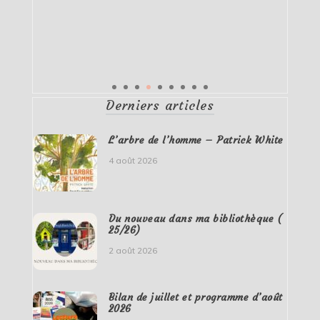
Derniers articles
L’arbre de l’homme – Patrick White
4 août 2026
Du nouveau dans ma bibliothèque (
25/26)
2 août 2026
Bilan de juillet et programme d’août
2026