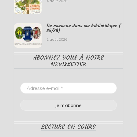
4 août 2026
Du nouveau dans ma bibliothèque (
25/26)
2 août 2026
ABONNEZ-VOUS À NOTRE
NEWSLETTER
LECTURE EN COURS