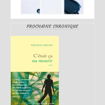
PROCHAINE CHRONIQUE