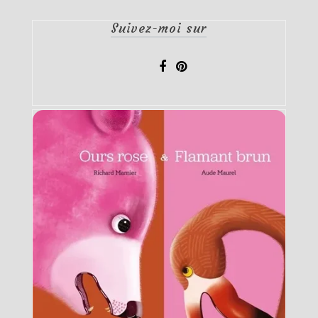
Suivez-moi sur