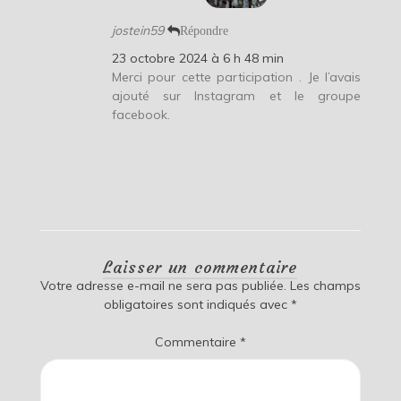
jostein59
Répondre
23 octobre 2024 à 6 h 48 min
Merci pour cette participation . Je l’avais
ajouté sur Instagram et le groupe
facebook.
Laisser un commentaire
Votre adresse e-mail ne sera pas publiée.
Les champs
obligatoires sont indiqués avec
*
Commentaire
*