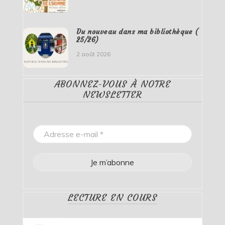
Du nouveau dans ma bibliothèque (
25/26)
2 août 2026
ABONNEZ-VOUS À NOTRE
NEWSLETTER
LECTURE EN COURS