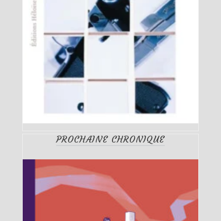
PROCHAINE CHRONIQUE