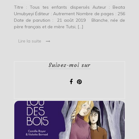
Titre : Tous tes enfants dispersés Auteur : Beata
Umubyeyi Éditeur : Autrement Nombre de pages : 256
Date de parution : 21 août 2019 Blanche, née de
père français et de mère Tutsi, […]
Lire la suite
Suivez-moi sur