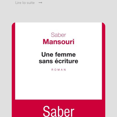
Lire la suite