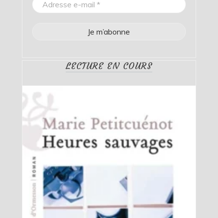
LECTURE EN COURS