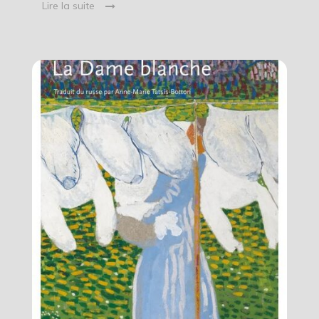
Lire la suite