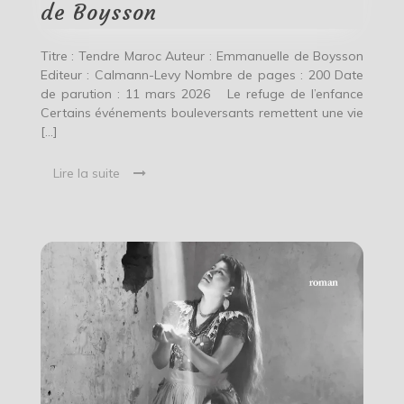
de Boysson
Titre : Tendre Maroc Auteur : Emmanuelle de Boysson
Editeur : Calmann-Levy Nombre de pages : 200 Date
de parution : 11 mars 2026 Le refuge de l’enfance
Certains événements bouleversants remettent une vie
[…]
Lire la suite