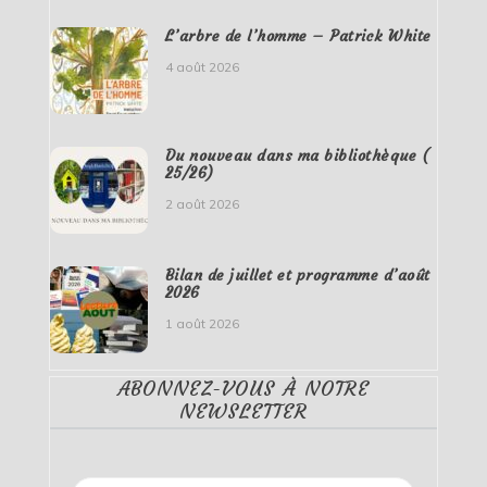
L’arbre de l’homme – Patrick White
4 août 2026
Du nouveau dans ma bibliothèque (
25/26)
2 août 2026
Bilan de juillet et programme d’août
2026
1 août 2026
ABONNEZ-VOUS À NOTRE
NEWSLETTER