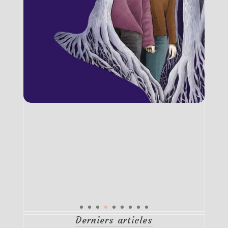
Derniers articles