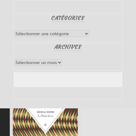
CATÉGORIES
Catégories
ARCHIVES
Archives