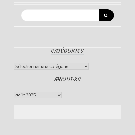
CATÉGORIES
Catégories
ARCHIVES
Archives