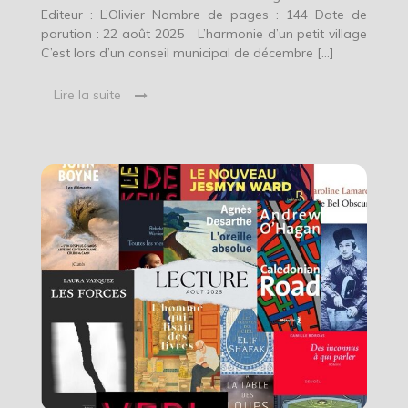
Editeur : L’Olivier Nombre de pages : 144 Date de
parution : 22 août 2025 L’harmonie d’un petit village
C’est lors d’un conseil municipal de décembre […]
Lire la suite