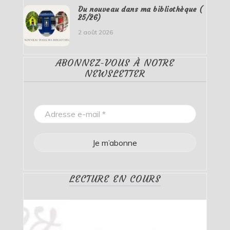
Du nouveau dans ma bibliothèque (
25/26)
2 août 2026
ABONNEZ-VOUS À NOTRE
NEWSLETTER
LECTURE EN COURS