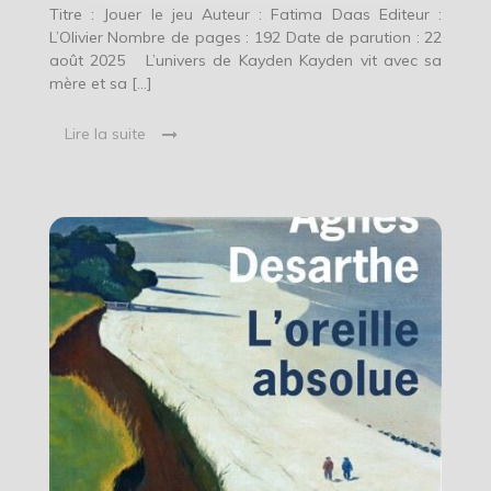
Titre : Jouer le jeu Auteur : Fatima Daas Editeur :
L’Olivier Nombre de pages : 192 Date de parution : 22
août 2025 L’univers de Kayden Kayden vit avec sa
mère et sa […]
Lire la suite