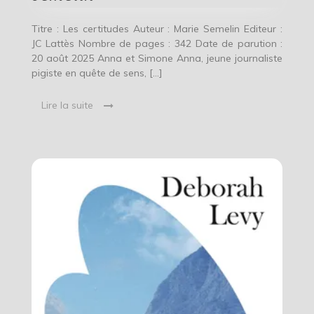
Titre : Les certitudes Auteur : Marie Semelin Editeur :
JC Lattès Nombre de pages : 342 Date de parution :
20 août 2025 Anna et Simone Anna, jeune journaliste
pigiste en quête de sens, […]
Lire la suite