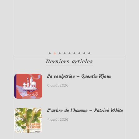
Derniers articles
La sculptrice – Quentin Vijoux
6 août 2026
L’arbre de l’homme – Patrick White
4 août 2026