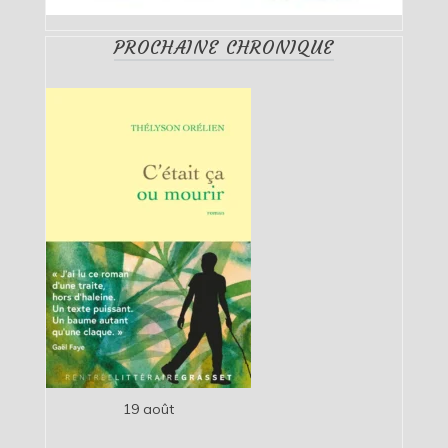
PROCHAINE CHRONIQUE
19 août