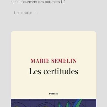
sont uniquement des parutions […]
Lire la suite