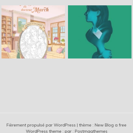
Fièrement propulsé par WordPress
|
thème :
New Blog a free
WordPress theme
: par :
Postmagthemes