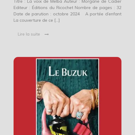
Titre : La voix de Melba Auteur : Morgane de Cadier
Editeur : Éditions du Ricochet Nombre de pages : 32
Date de parution : octobre 2024 A portée d’enfant
La couverture de ce […]
Lire la suite