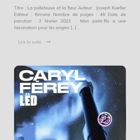
Titre : La pelleteuse et la fleur Auteur : Joseph Kuefler
Editeur : Kimane Nombre de pages : 48 Date de
parution : 3 février 2023 Mon petit-fils a une
fascination pour les engins […]
Lire la suite