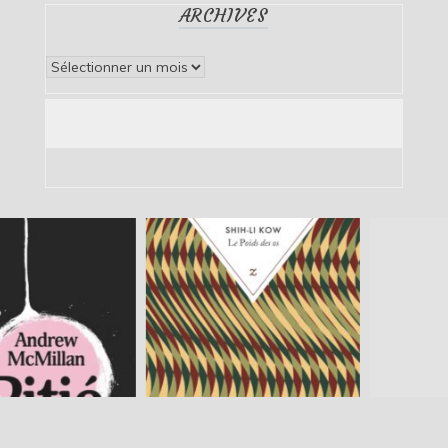
ARCHIVES
Archives