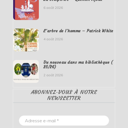
6 août 2026
L’arbre de l’homme – Patrick White
4 août 2026
Du nouveau dans ma bibliothèque (
25/26)
2 août 2026
ABONNEZ-VOUS À NOTRE
NEWSLETTER