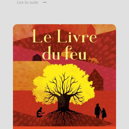
Lire la suite