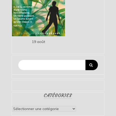
19 août
CATÉGORIES
Catégories