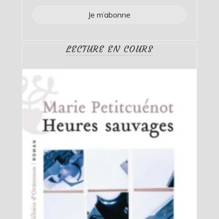
LECTURE EN COURS