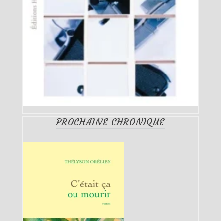
PROCHAINE CHRONIQUE