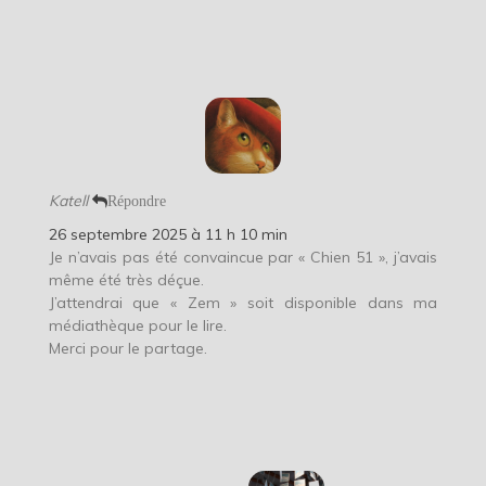
Katell
Répondre
26 septembre 2025 à 11 h 10 min
Je n’avais pas été convaincue par « Chien 51 », j’avais
même été très déçue.
J’attendrai que « Zem » soit disponible dans ma
médiathèque pour le lire.
Merci pour le partage.