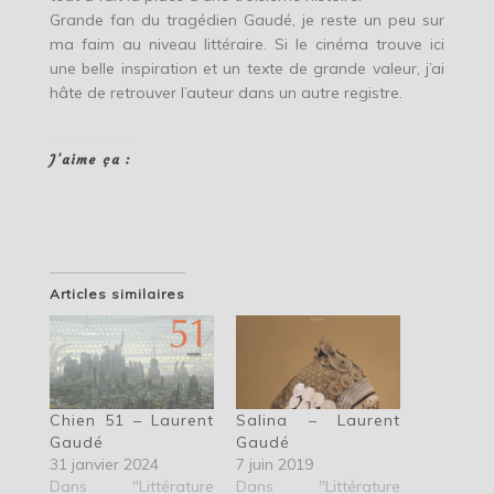
Grande fan du tragédien Gaudé, je reste un peu sur
ma faim au niveau littéraire. Si le cinéma trouve ici
une belle inspiration et un texte de grande valeur, j’ai
hâte de retrouver l’auteur dans un autre registre.
J’aime ça :
Articles similaires
Chien 51 – Laurent
Salina – Laurent
Gaudé
Gaudé
31 janvier 2024
7 juin 2019
Dans "Littérature
Dans "Littérature