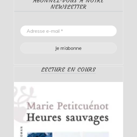
ABONNEZ-VOUS À NOTRE
NEWSLETTER
LECTURE EN COURS