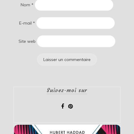
Nom
*
E-mail
*
Site web
Suivez-moi sur