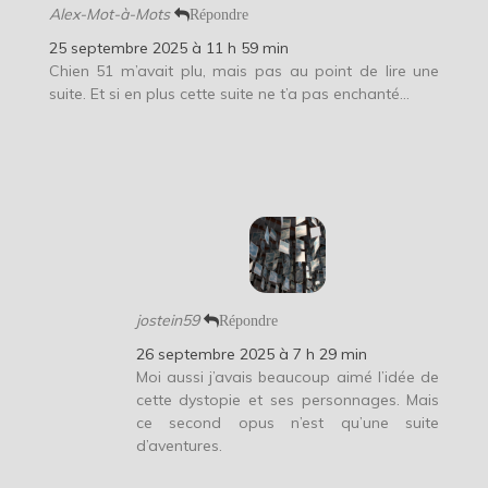
Alex-Mot-à-Mots
Répondre
25 septembre 2025 à 11 h 59 min
Chien 51 m’avait plu, mais pas au point de lire une
suite. Et si en plus cette suite ne t’a pas enchanté…
jostein59
Répondre
26 septembre 2025 à 7 h 29 min
Moi aussi j’avais beaucoup aimé l’idée de
cette dystopie et ses personnages. Mais
ce second opus n’est qu’une suite
d’aventures.