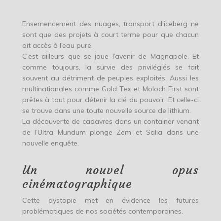
Ensemencement des nuages, transport d’iceberg ne
sont que des projets à court terme pour que chacun
ait accès à l’eau pure.
C’est ailleurs que se joue l’avenir de Magnapole. Et
comme toujours, la survie des privilégiés se fait
souvent au détriment de peuples exploités. Aussi les
multinationales comme Gold Tex et Moloch First sont
prêtes à tout pour détenir la clé du pouvoir. Et celle-ci
se trouve dans une toute nouvelle source de lithium.
La découverte de cadavres dans un container venant
de l’Ultra Mundum plonge Zem et Salia dans une
nouvelle enquête.
Un nouvel opus
cinématographique
Cette dystopie met en évidence les futures
problématiques de nos sociétés contemporaines.