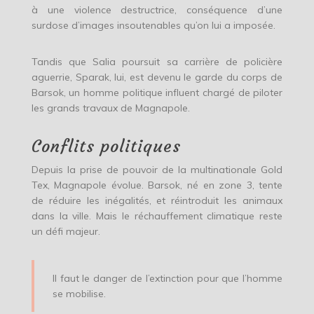
à une violence destructrice, conséquence d’une
surdose d’images insoutenables qu’on lui a imposée.
Tandis que Salia poursuit sa carrière de policière
aguerrie, Sparak, lui, est devenu le garde du corps de
Barsok, un homme politique influent chargé de piloter
les grands travaux de Magnapole.
Conflits politiques
Depuis la prise de pouvoir de la multinationale Gold
Tex, Magnapole évolue. Barsok, né en zone 3, tente
de réduire les inégalités, et réintroduit les animaux
dans la ville. Mais le réchauffement climatique reste
un défi majeur.
Il faut le danger de l’extinction pour que l’homme
se mobilise.