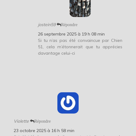
jostein59
Répondre
26 septembre 2025 à 19 h 08 min
Si tu n’as pas été convaincue par Chien
51, cela m’étonnerait que tu apprécies
davantage celui-ci
Violette
Répondre
23 octobre 2025 à 16 h 58 min