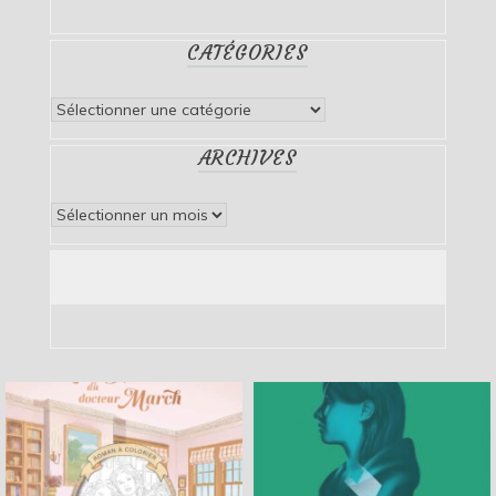
CATÉGORIES
Catégories
ARCHIVES
Archives