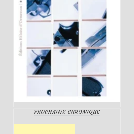
PROCHAINE CHRONIQUE