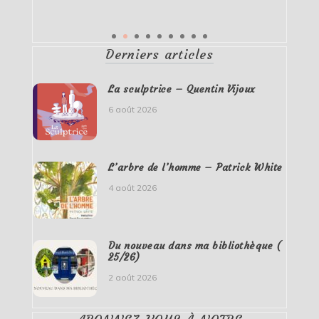
Derniers articles
La sculptrice – Quentin Vijoux
6 août 2026
L’arbre de l’homme – Patrick White
4 août 2026
Du nouveau dans ma bibliothèque (
25/26)
2 août 2026