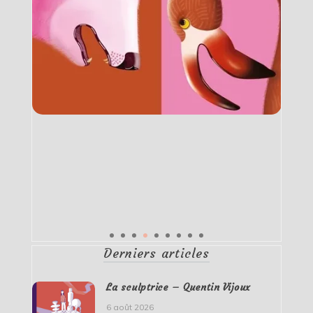
Derniers articles
La sculptrice – Quentin Vijoux
6 août 2026