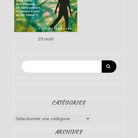
19 août
CATÉGORIES
Catégories
ARCHIVES