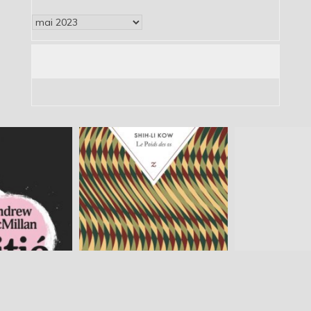
Archives