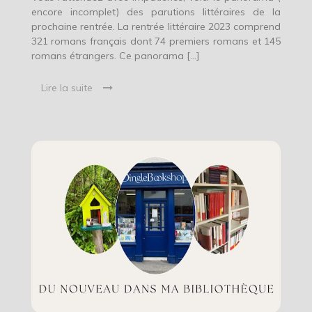
encore incomplet) des parutions littéraires de la
prochaine rentrée. La rentrée littéraire 2023 comprend
321 romans français dont 74 premiers romans et 145
romans étrangers. Ce panorama […]
Lire la suite