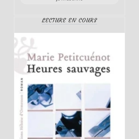
LECTURE EN COURS