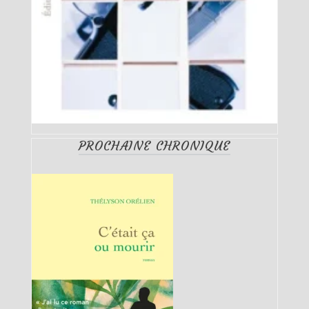
PROCHAINE CHRONIQUE