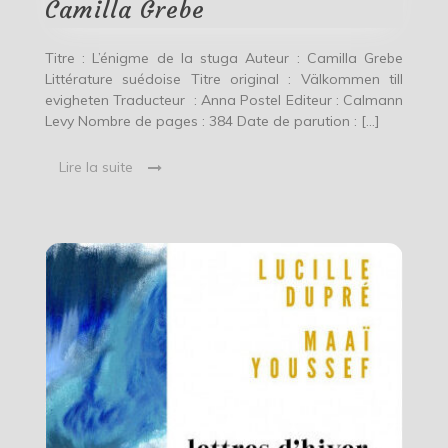
Camilla Grebe
Titre : L’énigme de la stuga Auteur : Camilla Grebe
Littérature suédoise Titre original : Välkommen till
evigheten Traducteur : Anna Postel Editeur : Calmann
Levy Nombre de pages : 384 Date de parution : […]
Lire la suite