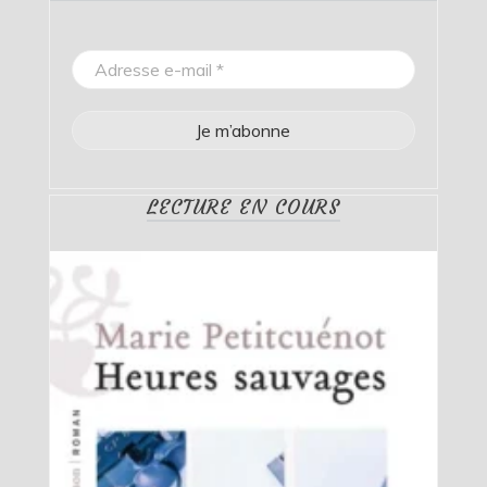
LECTURE EN COURS