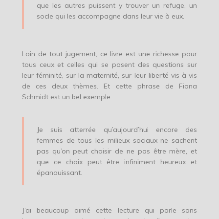
que les autres puissent y trouver un refuge, un
socle qui les accompagne dans leur vie à eux.
Loin de tout jugement, ce livre est une richesse pour
tous ceux et celles qui se posent des questions sur
leur féminité, sur la maternité, sur leur liberté vis à vis
de ces deux thèmes. Et cette phrase de Fiona
Schmidt est un bel exemple.
Je suis atterrée qu’aujourd’hui encore des
femmes de tous les milieux sociaux ne sachent
pas qu’on peut choisir de ne pas être mère, et
que ce choix peut être infiniment heureux et
épanouissant.
J’ai beaucoup aimé cette lecture qui parle sans