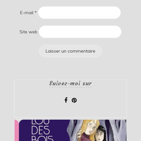
E-mail
*
Site web
Suivez-moi sur