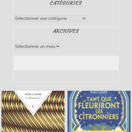
CATÉGORIES
Catégories
ARCHIVES
Archives