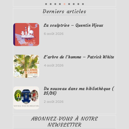
Derniers articles
La sculptrice – Quentin Vijoux
6 août 2026
L’arbre de l’homme – Patrick White
4 août 2026
Du nouveau dans ma bibliothèque (
25/26)
2 août 2026
ABONNEZ-VOUS À NOTRE
NEWSLETTER