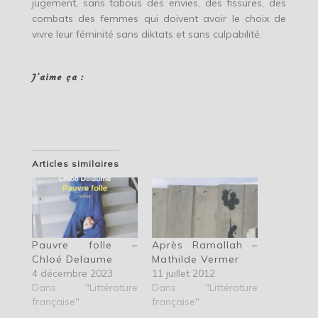
jugement, sans tabous des envies, des fissures, des
combats des femmes qui doivent avoir le choix de
vivre leur féminité sans diktats et sans culpabilité.
J’aime ça :
Articles similaires
Pauvre folle –
Après Ramallah –
Chloé Delaume
Mathilde Vermer
4 décembre 2023
11 juillet 2012
Dans "Littérature
Dans "Littérature
française"
française"