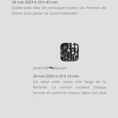
24 mai 2023 à 10 h 42 min
Quelle belle idée de convoquer toutes ces femmes de
lettres pour parler de (non) maternité !
jostein59
Répondre
26 mai 2023 à 20 h 13 min
J’ai aimé cette vision très large de la
féminité. Ce roman soutient chaque
femme et conforte chacun dans son état
.