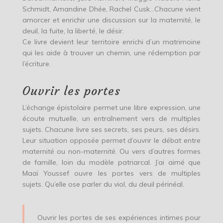
Schmidt, Amandine Dhée, Rachel Cusk…Chacune vient
amorcer et enrichir une discussion sur la maternité, le
deuil, la fuite, la liberté, le désir.
Ce livre devient leur territoire enrichi d’un matrimoine
qui les aide à trouver un chemin, une rédemption par
l’écriture.
Ouvrir les portes
L’échange épistolaire permet une libre expression, une
écoute mutuelle, un entraînement vers de multiples
sujets. Chacune livre ses secrets, ses peurs, ses désirs.
Leur situation opposée permet d’ouvrir le débat entre
maternité ou non-maternité. Ou vers d’autres formes
de famille, loin du modèle patriarcal. J’ai aimé que
Maaï Youssef ouvre les portes vers de multiples
sujets. Qu’elle ose parler du viol, du deuil périnéal.
Ouvrir les portes de ses expériences intimes pour