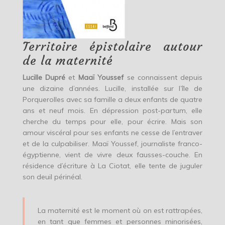
Territoire épistolaire autour
de la maternité
Lucille Dupré
et
Maaï Youssef
se connaissent depuis
une dizaine d’années. Lucille, installée sur l’île de
Porquerolles avec sa famille a deux enfants de quatre
ans et neuf mois. En dépression post-partum, elle
cherche du temps pour elle, pour écrire. Mais son
amour viscéral pour ses enfants ne cesse de l’entraver
et de la culpabiliser. Maaï Youssef, journaliste franco-
égyptienne, vient de vivre deux fausses-couche. En
résidence d’écriture à La Ciotat, elle tente de juguler
son deuil périnéal.
La maternité est le moment où on est rattrapées,
en tant que femmes et personnes minorisées,