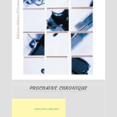
PROCHAINE CHRONIQUE