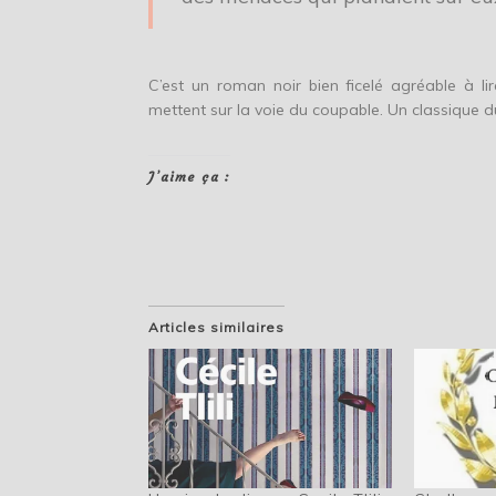
C’est un roman noir bien ficelé agréable à 
mettent sur la voie du coupable. Un classique du
J’aime ça :
Articles similaires