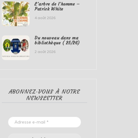
L’arbre de l’homme –
Patrick White
4 août 2026
Du nouveau dans ma
bibliothèque ( 25/26)
2 août 2026
ABONNEZ-VOUS À NOTRE
NEWSLETTER