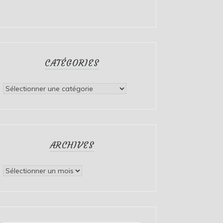
CATÉGORIES
Catégories
ARCHIVES
Archives