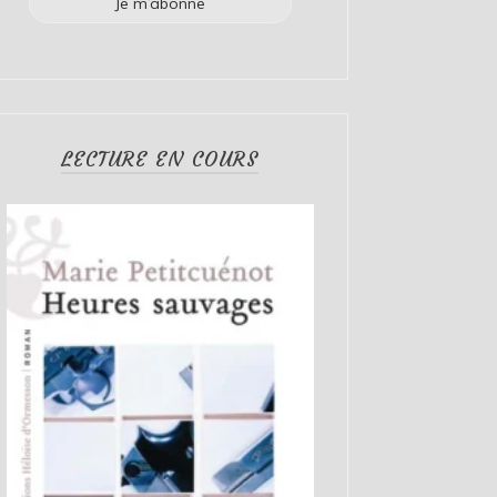
LECTURE EN COURS