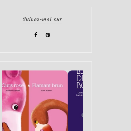
Suivez-moi sur