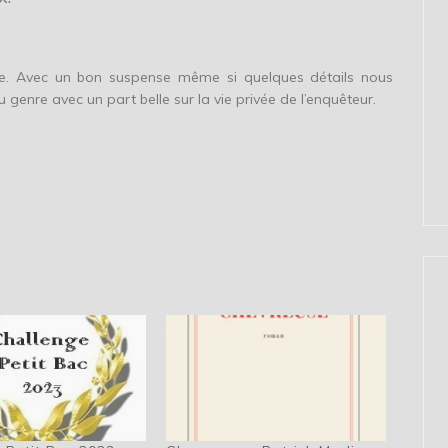
lire. Avec un bon suspense même si quelques détails nous
 genre avec un part belle sur la vie privée de l’enquêteur.