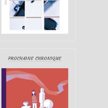
PROCHAINE CHRONIQUE