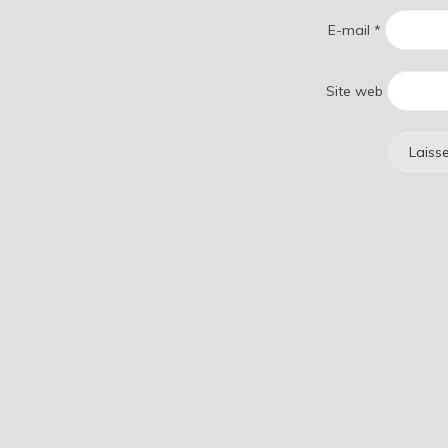
E-mail
*
Site web