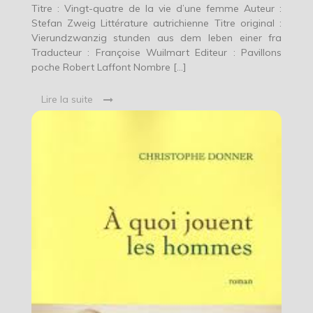
Zweig
Titre : Vingt-quatre de la vie d’une femme Auteur :
Stefan Zweig Littérature autrichienne Titre original :
Vierundzwanzig stunden aus dem leben einer fra
Traducteur : Françoise Wuilmart Editeur : Pavillons
poche Robert Laffont Nombre […]
Lire la suite