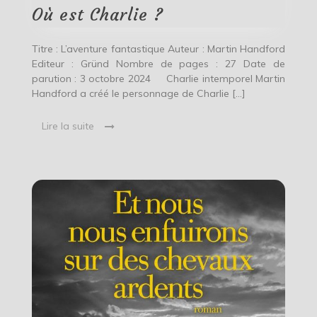
Où est Charlie ?
Titre : L’aventure fantastique Auteur : Martin Handford
Editeur : Gründ Nombre de pages : 27 Date de
parution : 3 octobre 2024 Charlie intemporel Martin
Handford a créé le personnage de Charlie […]
Lire la suite