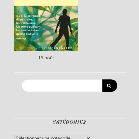
19 août
CATÉGORIES
Catégories