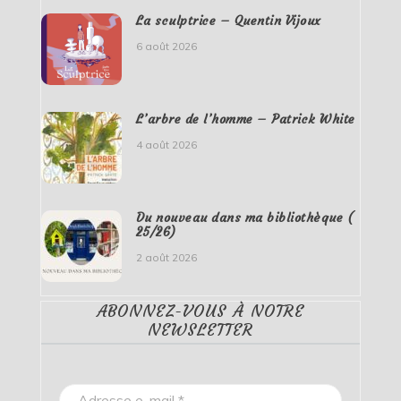
La sculptrice – Quentin Vijoux
6 août 2026
L’arbre de l’homme – Patrick White
4 août 2026
Du nouveau dans ma bibliothèque (
25/26)
2 août 2026
ABONNEZ-VOUS À NOTRE
NEWSLETTER