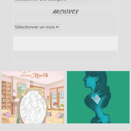
ARCHIVES
Archives