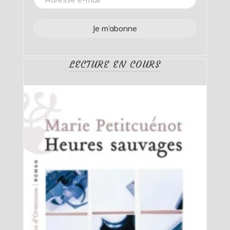
LECTURE EN COURS