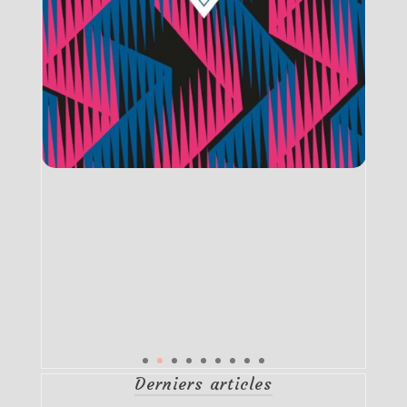
Derniers articles