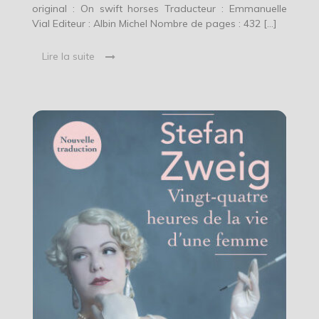
original : On swift horses Traducteur : Emmanuelle
Vial Editeur : Albin Michel Nombre de pages : 432 […]
Lire la suite