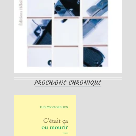
PROCHAINE CHRONIQUE