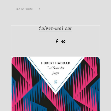
Lire la suite
Suivez-moi sur