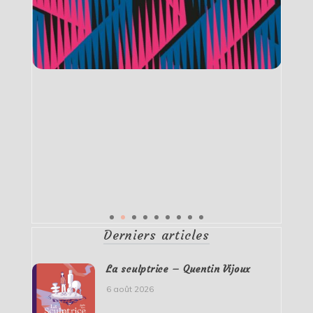
Derniers articles
La sculptrice – Quentin Vijoux
6 août 2026