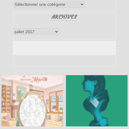
Catégories
ARCHIVES
Archives