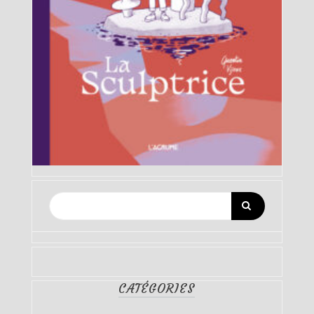
CATÉGORIES