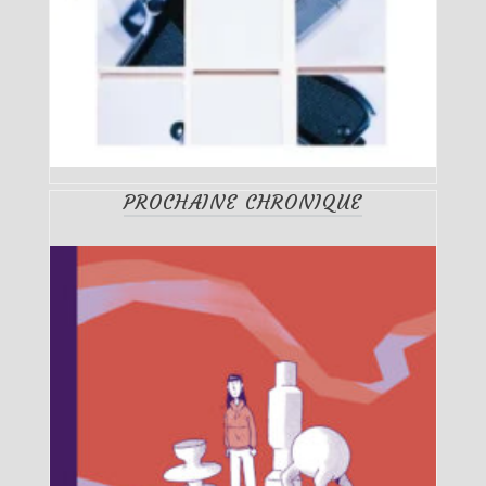
PROCHAINE CHRONIQUE