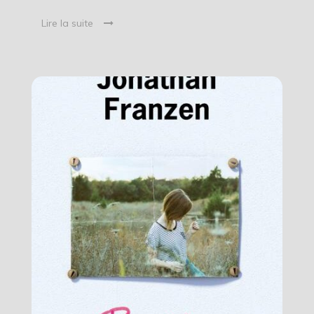
Lire la suite