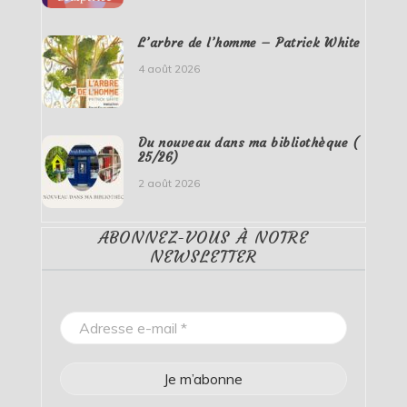
L’arbre de l’homme – Patrick White
4 août 2026
Du nouveau dans ma bibliothèque (
25/26)
2 août 2026
ABONNEZ-VOUS À NOTRE
NEWSLETTER