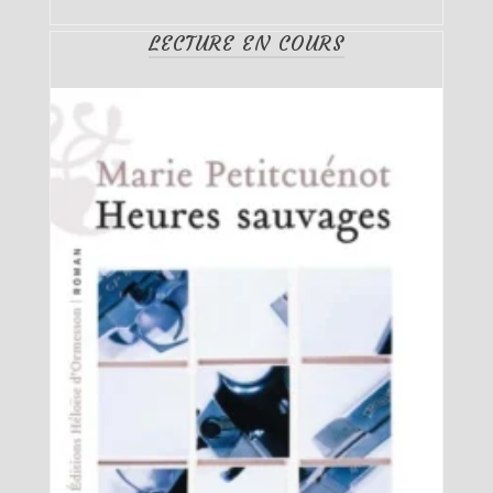
LECTURE EN COURS