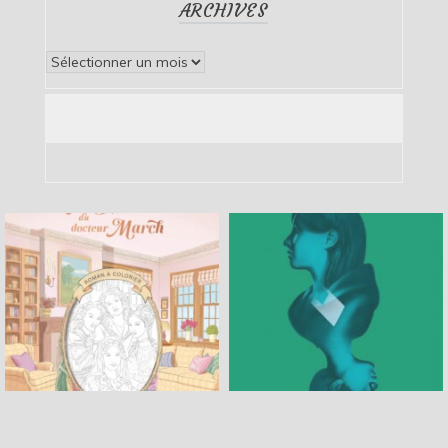
ARCHIVES
Archives