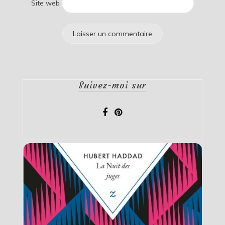
Site web
Suivez-moi sur