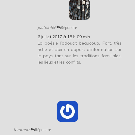
jostein59
Répondre
6 juillet 2017 à 18 h 09 min
La poésie l’adoucit beaucoup. Fort, très
riche et clair en apport d’information sur
le pays tant sur les traditions familiales,
les lieux et les conflits.
Itzamna
Répondre