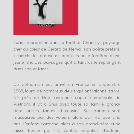
Tuân se promène dans la forêt de Chantilly , paysage
cher au cœur de Gérard de Nerval, son poète préféré.
Il cherche les premières jonquilles ou le fantôme d’une
jeune fille. Ces paysages qu’il a tant lus le replongent
dans son enfance.
Ce vietnamien est arrivé en France en septembre
1968, lourd de nombreux deuils qui ont jalonné sa vie.
Né près de Hué, ancienne capitale impériale du
Vietnam, il vit à Shui avec toute sa famille, grand-
père, oncles, tantes et cousins. Ses parents sont
massacrés par des voleurs alors qu’il n’a que cinq
ans. L’enfant s’attache alors à son grand-père et se
laisse bercer par les contes enfantins d’auteurs