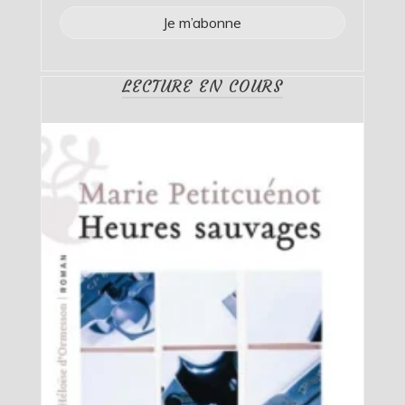
LECTURE EN COURS