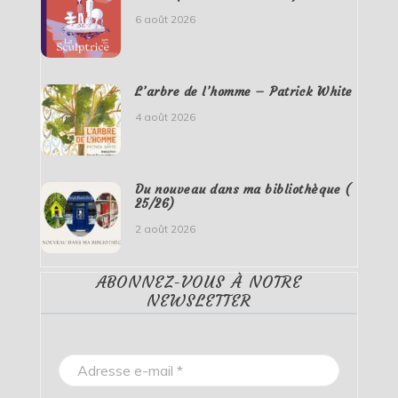
6 août 2026
L’arbre de l’homme – Patrick White
4 août 2026
Du nouveau dans ma bibliothèque (
25/26)
2 août 2026
ABONNEZ-VOUS À NOTRE
NEWSLETTER