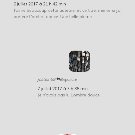
6 juillet 2017 à 21 h 42 min
J’aime beaucoup cette auteure, et ce titre, même si j’ai
préféré L’ombre douce. Une belle plume.
jostein59
Répondre
7 juillet 2017 à 7 h 35 min
Je n’avais pas lu L’ombre douce.