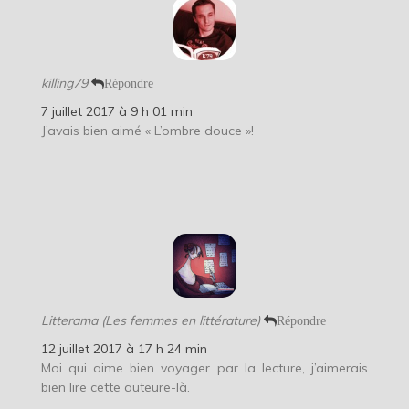
killing79
Répondre
7 juillet 2017 à 9 h 01 min
J’avais bien aimé « L’ombre douce »!
Litterama (Les femmes en littérature)
Répondre
12 juillet 2017 à 17 h 24 min
Moi qui aime bien voyager par la lecture, j’aimerais
bien lire cette auteure-là.