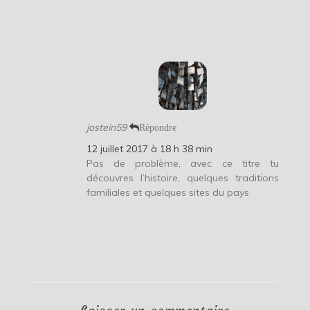
jostein59
Répondre
12 juillet 2017 à 18 h 38 min
Pas de problème, avec ce titre tu
découvres l’histoire, quelques traditions
familiales et quelques sites du pays