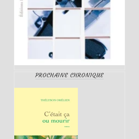
PROCHAINE CHRONIQUE