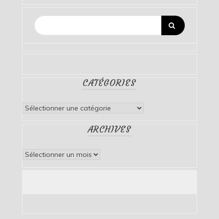
CATÉGORIES
Catégories
ARCHIVES
Archives