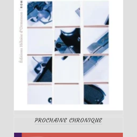
PROCHAINE CHRONIQUE