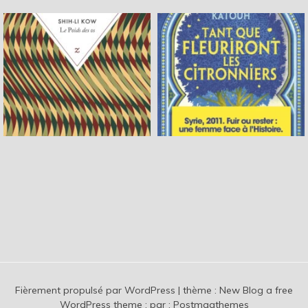
Fièrement propulsé par WordPress
|
thème :
New Blog a free
WordPress theme
: par :
Postmagthemes