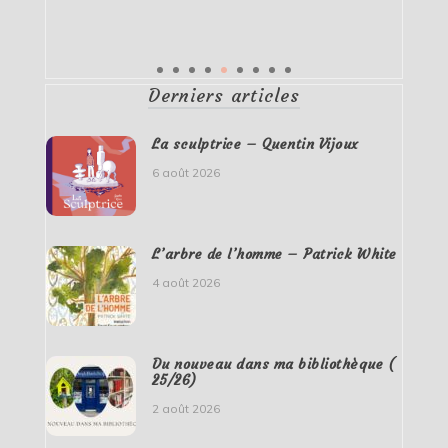
Derniers articles
La sculptrice – Quentin Vijoux
6 août 2026
L’arbre de l’homme – Patrick White
4 août 2026
Du nouveau dans ma bibliothèque (
25/26)
2 août 2026