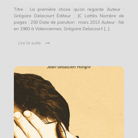
Titre : La première chose qu’on regarde Auteur :
Grégoire Delacourt Éditeur : JC Lattès Nombre de
pages : 250 Date de parution : mars 2013 Auteur : Né
en 1960 à Valenciennes, Grégoire Delacourt […]
Lire la suite