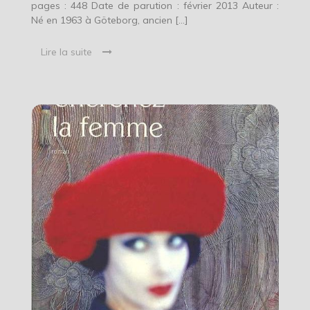
pages : 448 Date de parution : février 2013 Auteur :
Né en 1963 à Göteborg, ancien […]
Lire la suite