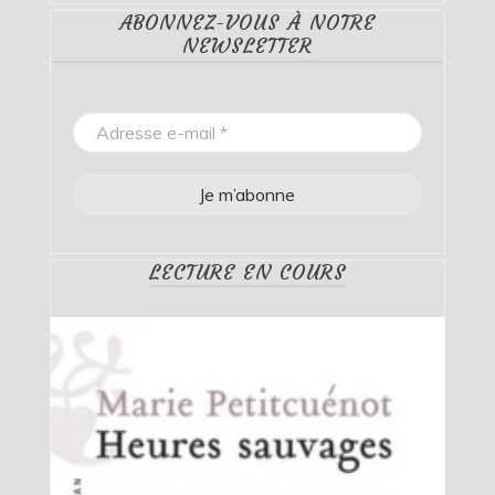
ABONNEZ-VOUS À NOTRE
NEWSLETTER
LECTURE EN COURS