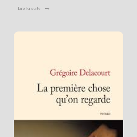
Lire la suite