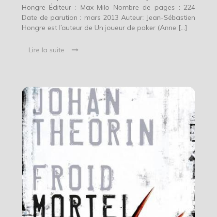
Hongre Éditeur : Max Milo Nombre de pages : 224
Date de parution : mars 2013 Auteur: Jean-Sébastien
Hongre est l’auteur de Un joueur de poker (Anne […]
Lire la suite