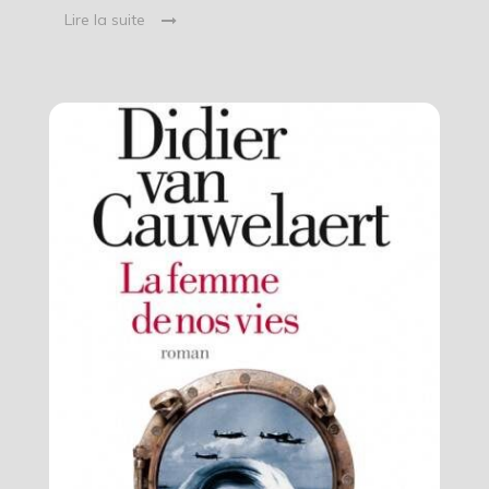
Lire la suite