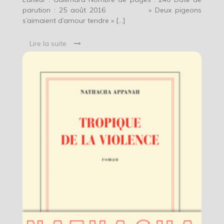
parution : 25 août 2016 » Deux pigeons
s’aimaient d’amour tendre » […]
Lire la suite