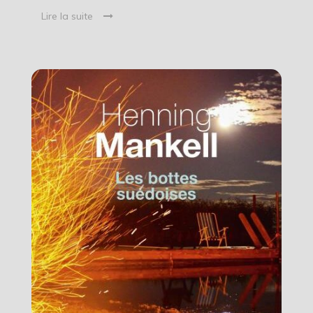
Lire la suite