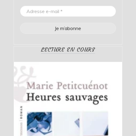
LECTURE EN COURS