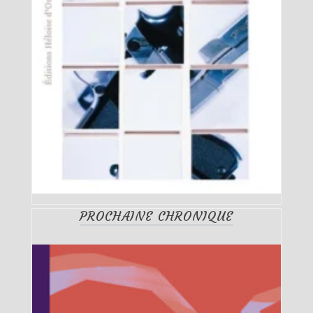
PROCHAINE CHRONIQUE