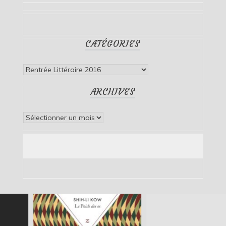
CATÉGORIES
Catégories
ARCHIVES
Archives