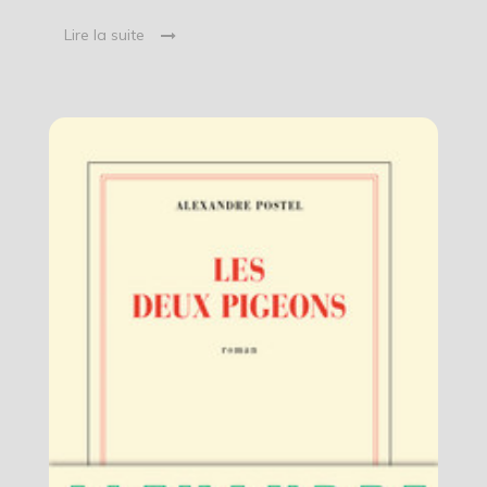
Lire la suite