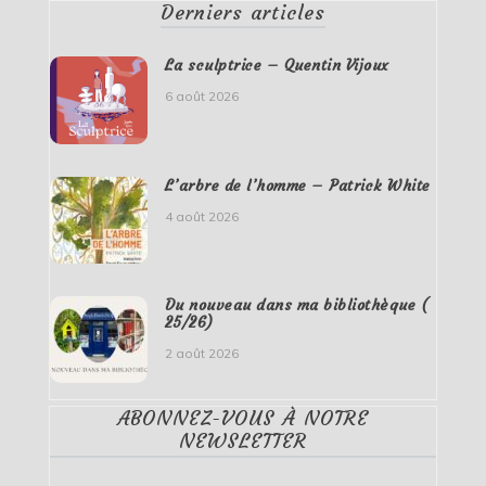
Derniers articles
La sculptrice – Quentin Vijoux
6 août 2026
L’arbre de l’homme – Patrick White
4 août 2026
Du nouveau dans ma bibliothèque (
25/26)
2 août 2026
ABONNEZ-VOUS À NOTRE
NEWSLETTER