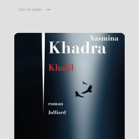
Lire la suite