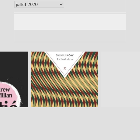
Archives