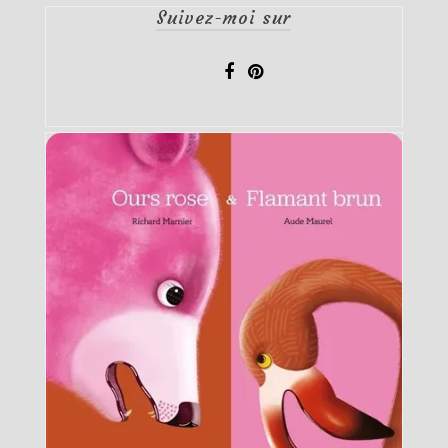
Suivez-moi sur