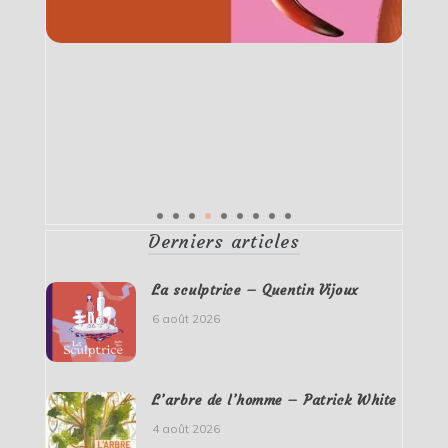
Derniers articles
La sculptrice – Quentin Vijoux
6 août 2026
L’arbre de l’homme – Patrick White
4 août 2026