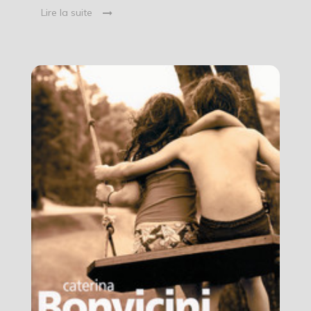
Lire la suite