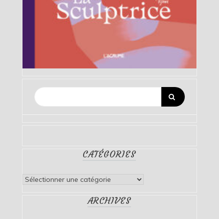
CATÉGORIES
Catégories
ARCHIVES