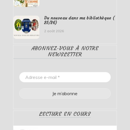
Du nouveau dans ma bibliothèque (
25/26)
2 août 2026
ABONNEZ-VOUS À NOTRE
NEWSLETTER
LECTURE EN COURS