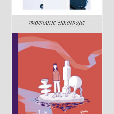
PROCHAINE CHRONIQUE