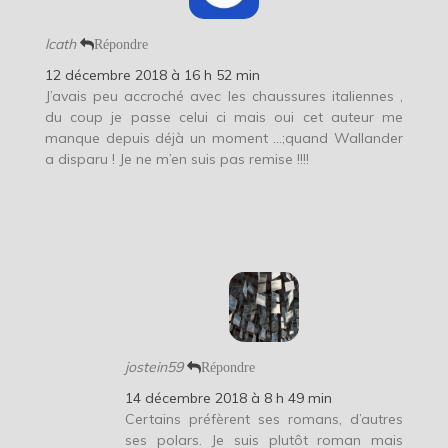
lcath
Répondre
12 décembre 2018 à 16 h 52 min
J’avais peu accroché avec les chaussures italiennes ,
du coup je passe celui ci mais oui cet auteur me
manque depuis déjà un moment …;quand Wallander
a disparu ! Je ne m’en suis pas remise !!!!
jostein59
Répondre
14 décembre 2018 à 8 h 49 min
Certains préfèrent ses romans, d’autres
ses polars. Je suis plutôt roman mais