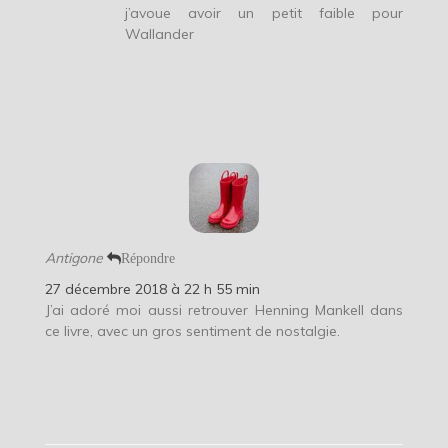
j’avoue avoir un petit faible pour
Wallander
Antigone
Répondre
27 décembre 2018 à 22 h 55 min
J’ai adoré moi aussi retrouver Henning Mankell dans
ce livre, avec un gros sentiment de nostalgie.