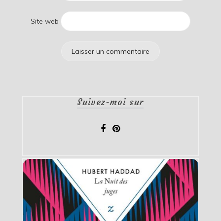
Site web
Suivez-moi sur