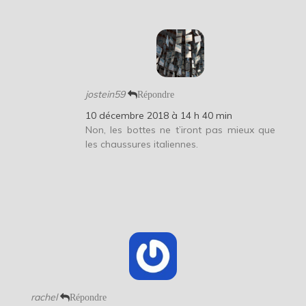
jostein59
Répondre
10 décembre 2018 à 14 h 40 min
Non, les bottes ne t’iront pas mieux que
les chaussures italiennes.
rachel
Répondre