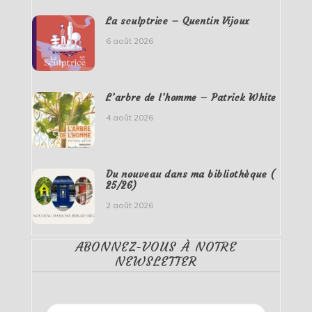
La sculptrice – Quentin Vijoux
6 août 2026
L’arbre de l’homme – Patrick White
4 août 2026
Du nouveau dans ma bibliothèque (
25/26)
2 août 2026
ABONNEZ-VOUS À NOTRE
NEWSLETTER