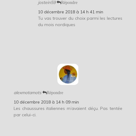
jostein59
Répondre
10 décembre 2018 à 14 h 41 min
Tu vas trouver du choix parmi les lectures
du mois nordiques
alexmotamots
Répondre
10 décembre 2018 à 14 h 09 min
Les chaussures italiennes m’avaient déçu. Pas tentée
par celui-ci.