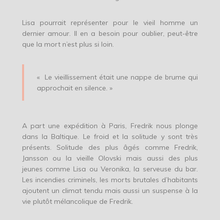
Lisa pourrait représenter pour le vieil homme un
dernier amour. Il en a besoin pour oublier, peut-être
que la mort n’est plus si loin.
« Le vieillissement était une nappe de brume qui
approchait en silence. »
A part une expédition à Paris, Fredrik nous plonge
dans la Baltique. Le froid et la solitude y sont très
présents. Solitude des plus âgés comme Fredrik,
Jansson ou la vieille Olovski mais aussi des plus
jeunes comme Lisa ou Veronika, la serveuse du bar.
Les incendies criminels, les morts brutales d’habitants
ajoutent un climat tendu mais aussi un suspense à la
vie plutôt mélancolique de Fredrik.