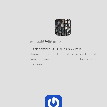
jostein59
Répondre
10 décembre 2018 à 23 h 27 min
Bonne écoute. On est d’accord, c’est
moins touchant que Les chaussures
italiennes