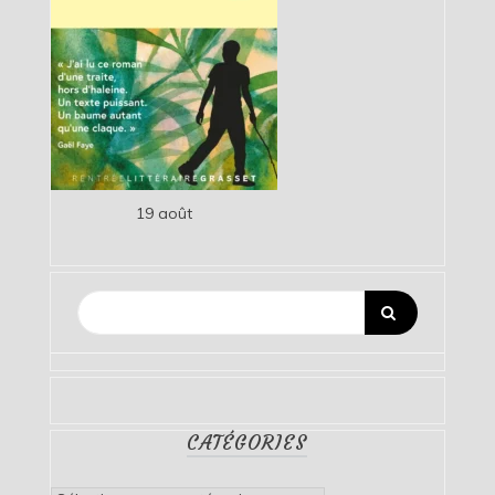
19 août
CATÉGORIES