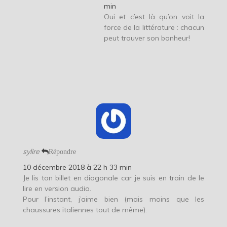
min
Oui et c’est là qu’on voit la
force de la littérature : chacun
peut trouver son bonheur!
sylire
Répondre
10 décembre 2018 à 22 h 33 min
Je lis ton billet en diagonale car je suis en train de le
lire en version audio.
Pour l’instant, j’aime bien (mais moins que les
chaussures italiennes tout de même).