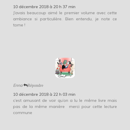
10 décembre 2018 à 20 h 37 min
J’avais beaucoup aimé le premier volume avec cette
ambiance si particulière. Bien entendu, je note ce
tome !
Enna
Répondre
10 décembre 2018 à 22 h 03 min
c’est amusant de voir qu’on a lu le même livre mais
pas de la même manière
merci pour cette lecture
commune