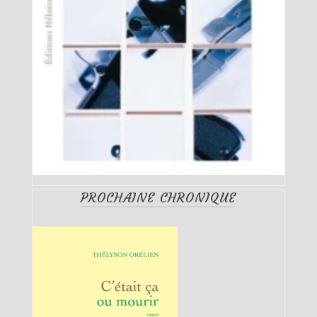
PROCHAINE CHRONIQUE