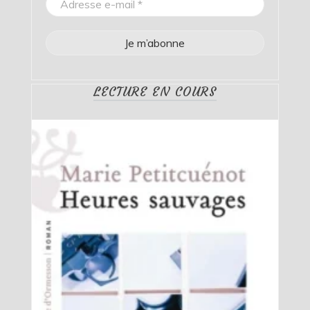
LECTURE EN COURS