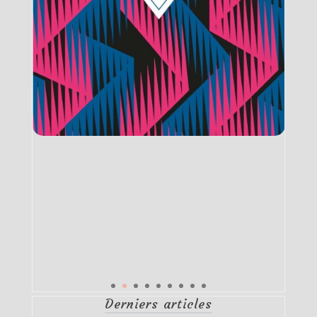
Derniers articles