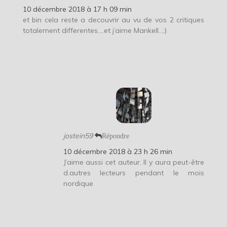
10 décembre 2018 à 17 h 09 min
et bin cela reste a decouvrir au vu de vos 2 critiques
totalement differentes….et j’aime Mankell…;)
jostein59
Répondre
10 décembre 2018 à 23 h 26 min
J’aime aussi cet auteur. Il y aura peut-être
d.autres lecteurs pendant le mois
nordique