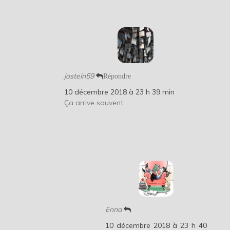
jostein59
Répondre
10 décembre 2018 à 23 h 39 min
Ça arrive souvent
Enna
10 décembre 2018 à 23 h 40