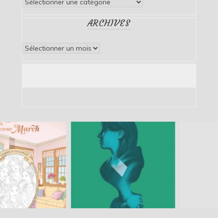
Catégories
ARCHIVES
Archives