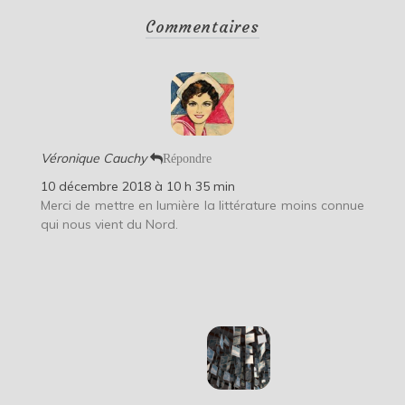
Commentaires
Véronique Cauchy
Répondre
10 décembre 2018 à 10 h 35 min
Merci de mettre en lumière la littérature moins connue
qui nous vient du Nord.