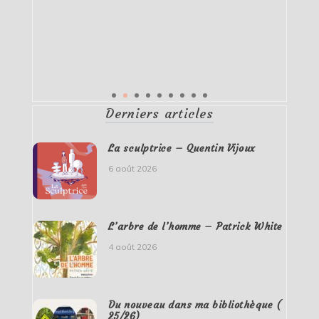
Derniers articles
La sculptrice – Quentin Vijoux
6 août 2026
L’arbre de l’homme – Patrick White
4 août 2026
Du nouveau dans ma bibliothèque (
25/26)