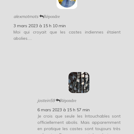
alexmotmots
Répondre
3 mars 2023 à 15 h 10 min
Moi qui croyait que les castes indiennes étaient
abolies…..
jostein59
Répondre
6 mars 2023 à 15 h 57 min
Je crois que seule les Intouchables sont
officiellement abolis. Mais apparemment
en pratique les castes sont toujours très