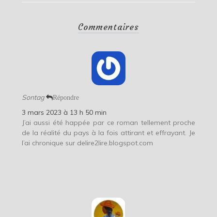
Commentaires
Sontag
Répondre
3 mars 2023 à 13 h 50 min
J’ai aussi été happée par ce roman tellement proche
de la réalité du pays à la fois attirant et effrayant. Je
l’ai chronique sur delire2lire.blogspot.com