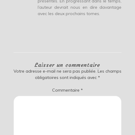
présentes. En progressant dans le temps,
l’auteur devrait nous en dire davantage
avec les deux prochains tomes.
Laisser un commentaire
Votre adresse e-mail ne sera pas publiée.
Les champs
obligatoires sont indiqués avec
*
Commentaire
*