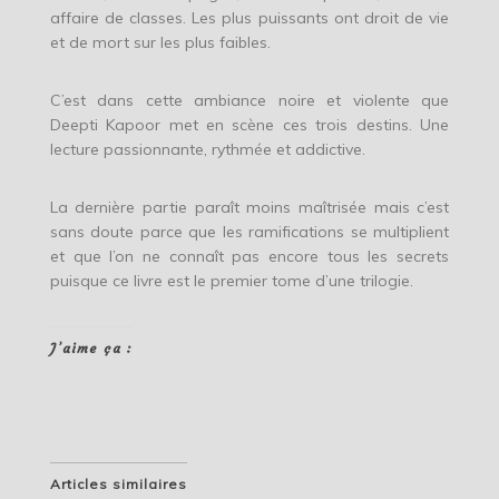
affaire de classes. Les plus puissants ont droit de vie
et de mort sur les plus faibles.
C’est dans cette ambiance noire et violente que
Deepti Kapoor met en scène ces trois destins. Une
lecture passionnante, rythmée et addictive.
La dernière partie paraît moins maîtrisée mais c’est
sans doute parce que les ramifications se multiplient
et que l’on ne connaît pas encore tous les secrets
puisque ce livre est le premier tome d’une trilogie.
J’aime ça :
Articles similaires