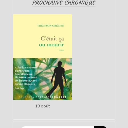
PROCHAINE CHRONIQUE
19 août