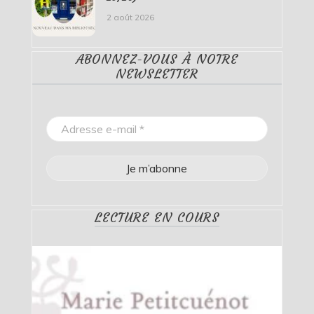
2 août 2026
ABONNEZ-VOUS À NOTRE
NEWSLETTER
LECTURE EN COURS