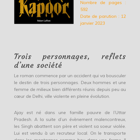
Nombre de pages :
592
Date de parution : 12
janvier 2023
Trois personnages, reflets
d’une société
Le roman commence par un accident qui va bousculer
le destin de trois personnages. Deux hommes et une
femme de milieux bien différents réunis depuis peu au
cœur de Delhi, ville violente en pleine évolution.
Ajay est né dans une famille pauvre de l’Uttar
Pradesh. A la suite d’un évènement malencontreux,
les Singh abattent son père et violent sa soeur violée.
Lui est vendu à un recruteur local. On le transporte