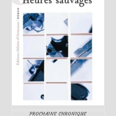
PROCHAINE CHRONIQUE