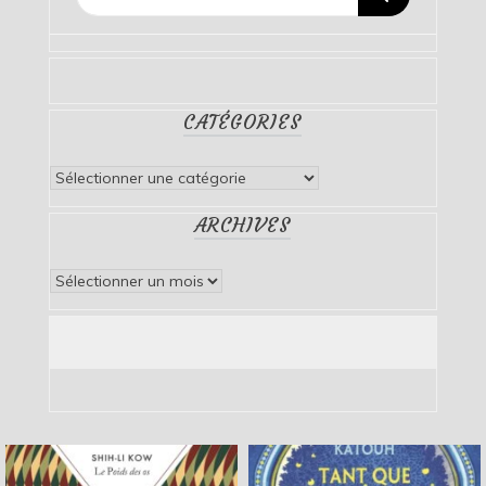
CATÉGORIES
Catégories
ARCHIVES
Archives