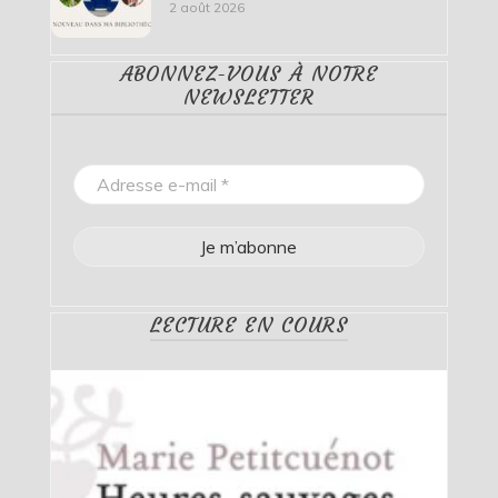
2 août 2026
ABONNEZ-VOUS À NOTRE
NEWSLETTER
LECTURE EN COURS