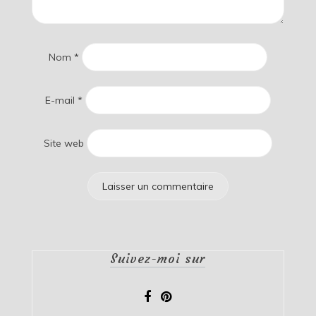
Nom
*
E-mail
*
Site web
Suivez-moi sur