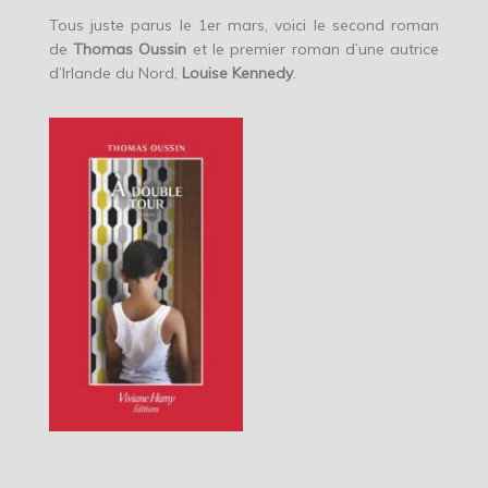
Tous juste parus le 1er mars, voici le second roman
de
Thomas Oussin
et le premier roman d’une autrice
d’Irlande du Nord,
Louise Kennedy
.