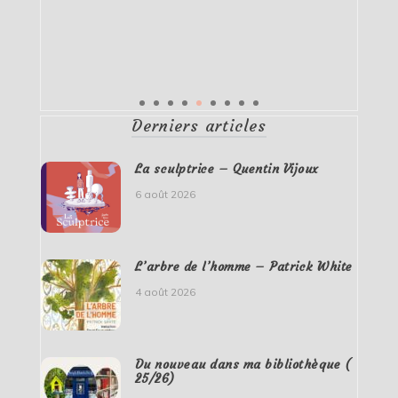
Derniers articles
La sculptrice – Quentin Vijoux
6 août 2026
L’arbre de l’homme – Patrick White
4 août 2026
Du nouveau dans ma bibliothèque (
25/26)