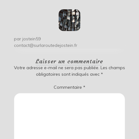
par
jostein59
contact@surlaroutedejostein.fr
Laisser un commentaire
Votre adresse e-mail ne sera pas publiée.
Les champs
obligatoires sont indiqués avec
*
Commentaire
*