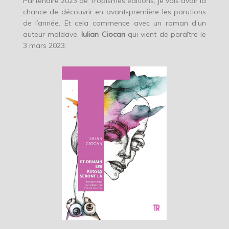
Partenaire 2023 de Tropismes éditions, je vais avoir la
chance de découvrir en avant-première les parutions
de l’année. Et cela commence avec un roman d’un
auteur moldave,
Iulian Ciocan
qui vient de paraître le
3 mars 2023.