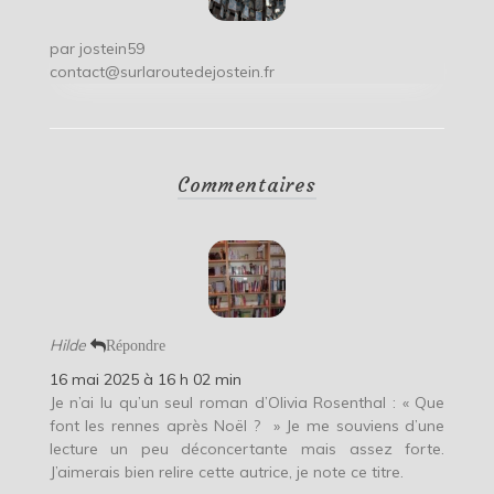
par
jostein59
contact@surlaroutedejostein.fr
Commentaires
Hilde
Répondre
16 mai 2025 à 16 h 02 min
Je n’ai lu qu’un seul roman d’Olivia Rosenthal : « Que
font les rennes après Noël ? » Je me souviens d’une
lecture un peu déconcertante mais assez forte.
J’aimerais bien relire cette autrice, je note ce titre.