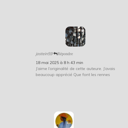
jostein59
Répondre
18 mai 2025 à 8 h 43 min
J’aime l’originalité de cette auteure. J’avais
beaucoup apprécié Que font les rennes