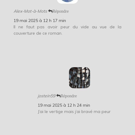
Alex-Mot-à-Mots
Répondre
19 mai 2025 à 12 h 17 min
Il ne faut pas avoir peur du vide au vue de la
couverture de ce roman.
jostein59
Répondre
19 mai 2025 à 12 h 24 min
J’ai le vertige mais j’ai bravé ma peur