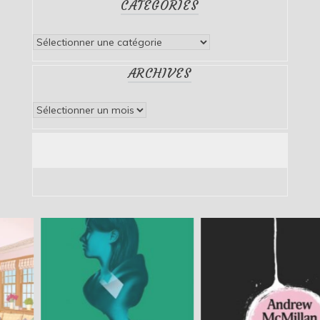
CATÉGORIES
Catégories
ARCHIVES
Archives