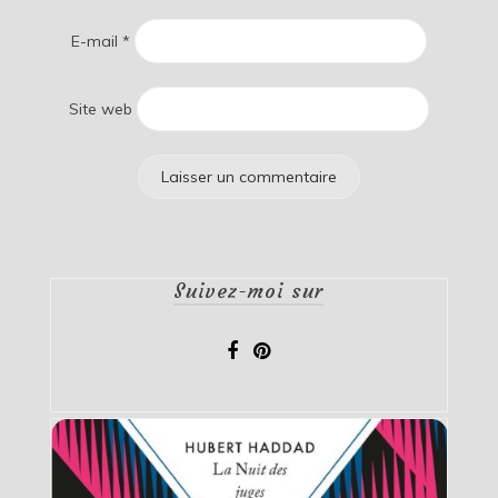
E-mail
*
Site web
Suivez-moi sur