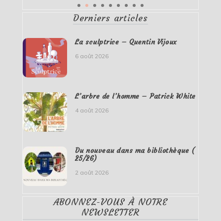
Derniers articles
La sculptrice – Quentin Vijoux
6 août 2026
L’arbre de l’homme – Patrick White
4 août 2026
Du nouveau dans ma bibliothèque (
25/26)
2 août 2026
ABONNEZ-VOUS À NOTRE
NEWSLETTER