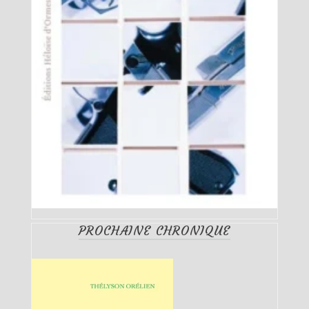
PROCHAINE CHRONIQUE