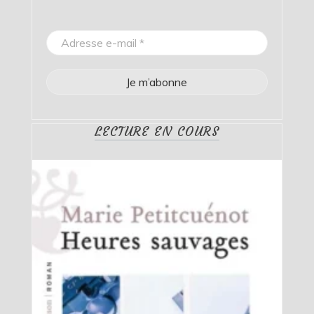
LECTURE EN COURS