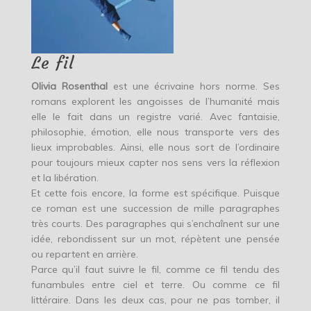
Le fil
Olivia Rosenthal
est une écrivaine hors norme. Ses
romans explorent les angoisses de l’humanité mais
elle le fait dans un registre varié. Avec fantaisie,
philosophie, émotion, elle nous transporte vers des
lieux improbables. Ainsi, elle nous sort de l’ordinaire
pour toujours mieux capter nos sens vers la réflexion
et la libération.
Et cette fois encore, la forme est spécifique. Puisque
ce roman est une succession de mille paragraphes
très courts. Des paragraphes qui s’enchaînent sur une
idée, rebondissent sur un mot, répètent une pensée
ou repartent en arrière.
Parce qu’il faut suivre le fil, comme ce fil tendu des
funambules entre ciel et terre. Ou comme ce fil
littéraire. Dans les deux cas, pour ne pas tomber, il