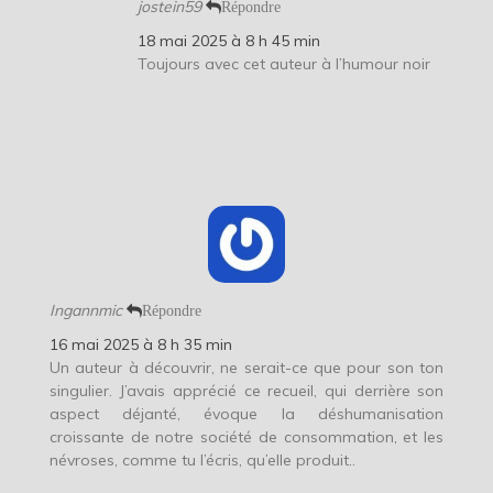
jostein59
Répondre
18 mai 2025 à 8 h 45 min
Toujours avec cet auteur à l’humour noir
Ingannmic
Répondre
16 mai 2025 à 8 h 35 min
Un auteur à découvrir, ne serait-ce que pour son ton
singulier. J’avais apprécié ce recueil, qui derrière son
aspect déjanté, évoque la déshumanisation
croissante de notre société de consommation, et les
névroses, comme tu l’écris, qu’elle produit..