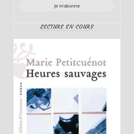
LECTURE EN COURS