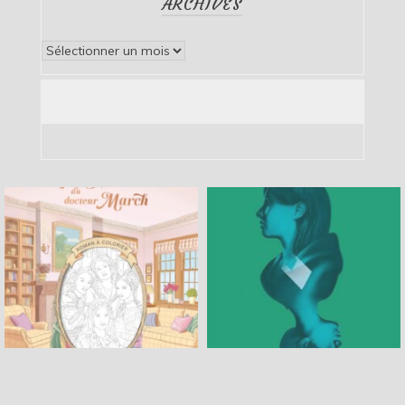
ARCHIVES
Archives