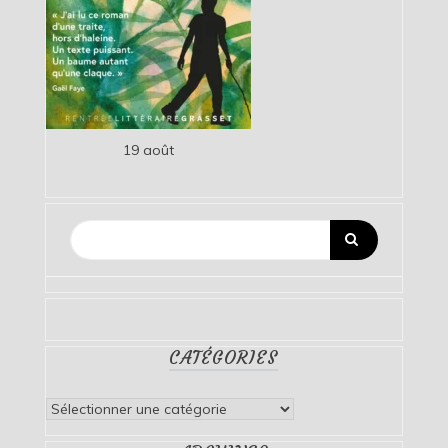
19 août
CATÉGORIES
Catégories