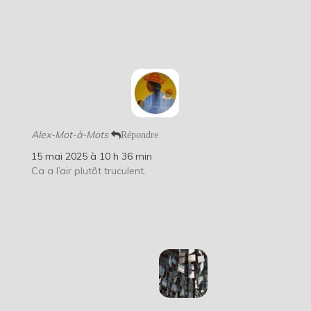
Alex-Mot-à-Mots
Répondre
15 mai 2025 à 10 h 36 min
Ca a l’air plutôt truculent.