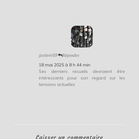
jostein59
Répondre
18 mai 2025 à 8 h 44 min
Ses derniers recueils devraient être
intéressants pour son regard sur les
tensions actuelles
Laisser un commentaire