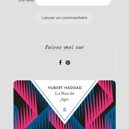
Suivez-moi sur