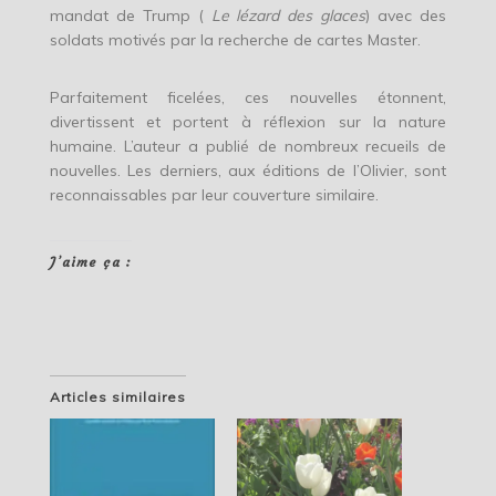
mandat de Trump (
Le lézard des glaces
) avec des
soldats motivés par la recherche de cartes Master.
Parfaitement ficelées, ces nouvelles étonnent,
divertissent et portent à réflexion sur la nature
humaine. L’auteur a publié de nombreux recueils de
nouvelles. Les derniers, aux éditions de l’Olivier, sont
reconnaissables par leur couverture similaire.
J’aime ça :
Articles similaires