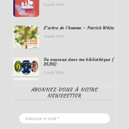
6 août 2026
L’arbre de l’homme – Patrick White
4 août 2026
Du nouveau dans ma bibliothèque (
25/26)
2 août 2026
ABONNEZ-VOUS À NOTRE
NEWSLETTER