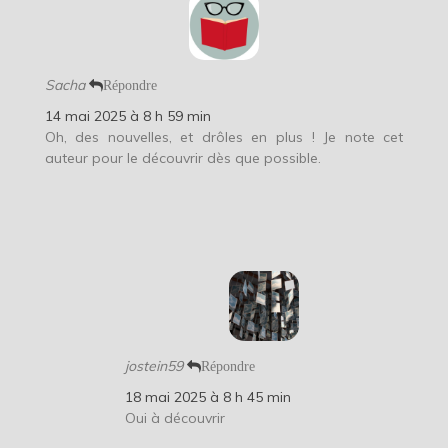
Sacha
Répondre
14 mai 2025 à 8 h 59 min
Oh, des nouvelles, et drôles en plus ! Je note cet
auteur pour le découvrir dès que possible.
jostein59
Répondre
18 mai 2025 à 8 h 45 min
Oui à découvrir