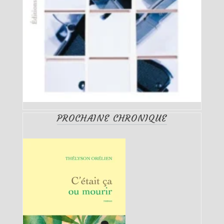
PROCHAINE CHRONIQUE