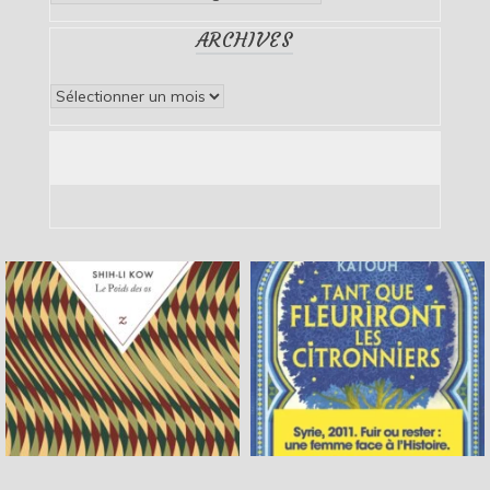
ARCHIVES
Archives