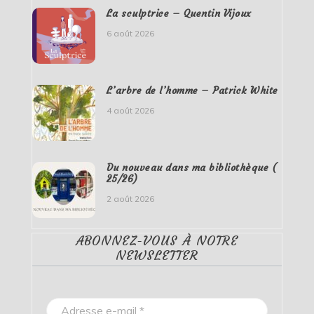
La sculptrice – Quentin Vijoux
6 août 2026
L’arbre de l’homme – Patrick White
4 août 2026
Du nouveau dans ma bibliothèque (
25/26)
2 août 2026
ABONNEZ-VOUS À NOTRE
NEWSLETTER