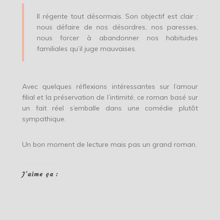
Il régente tout désormais. Son objectif est clair :
nous défaire de nos désordres, nos paresses,
nous forcer à abandonner nos habitudes
familiales qu’il juge mauvaises.
Avec quelques réflexions intéressantes sur l’amour
filial et la préservation de l’intimité, ce roman basé sur
un fait réel s’emballe dans une comédie plutôt
sympathique.
Un bon moment de lecture mais pas un grand roman.
J’aime ça :