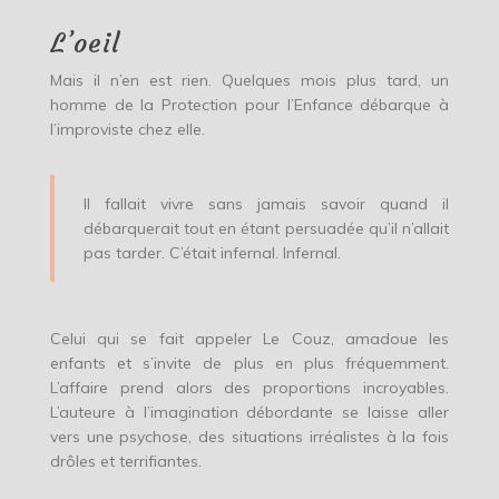
L’oeil
Mais il n’en est rien. Quelques mois plus tard, un
homme de la Protection pour l’Enfance débarque à
l’improviste chez elle.
Il fallait vivre sans jamais savoir quand il
débarquerait tout en étant persuadée qu’il n’allait
pas tarder. C’était infernal. Infernal.
Celui qui se fait appeler Le Couz, amadoue les
enfants et s’invite de plus en plus fréquemment.
L’affaire prend alors des proportions incroyables.
L’auteure à l’imagination débordante se laisse aller
vers une psychose, des situations irréalistes à la fois
drôles et terrifiantes.