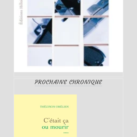
PROCHAINE CHRONIQUE