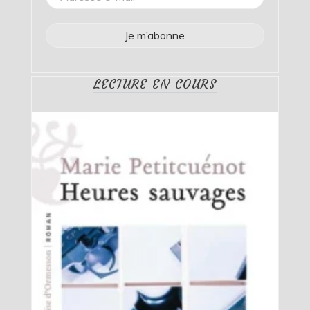
LECTURE EN COURS