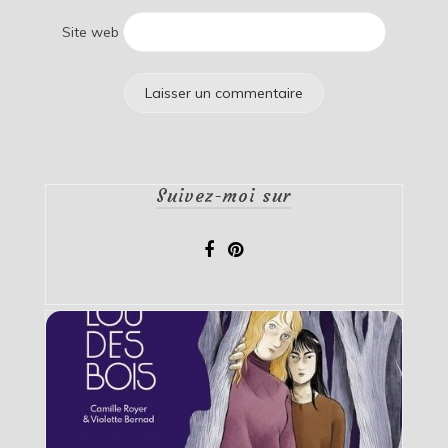
Site web
Suivez-moi sur