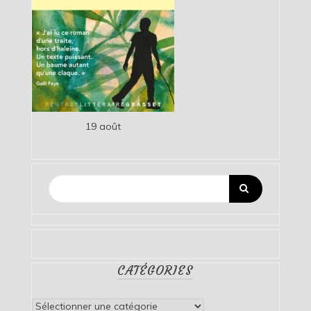
19 août
CATÉGORIES
Catégories