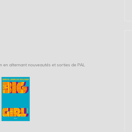
n en alternant nouveautés et sorties de PAL