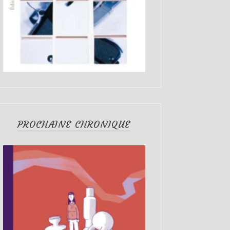
PROCHAINE CHRONIQUE