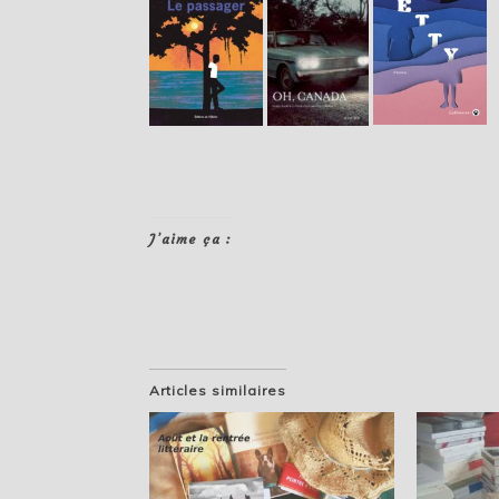
J’aime ça :
Articles similaires