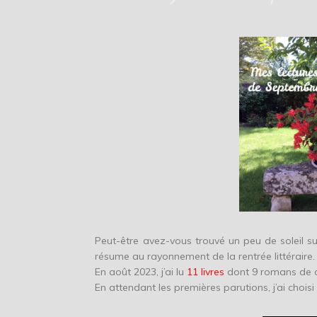
Peut-être avez-vous trouvé un peu de soleil sur
résume au rayonnement de la rentrée littéraire.
En août 2023, j’ai lu
11 livres
dont 9 romans de c
En attendant les premières parutions, j’ai choisi