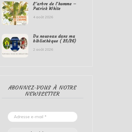
L’arbre de l’homme –
Patrick White
4 août 2026
Du nouveau dans ma
bibliothèque ( 25/26)
2 août 2026
ABONNEZ-VOUS À NOTRE
NEWSLETTER