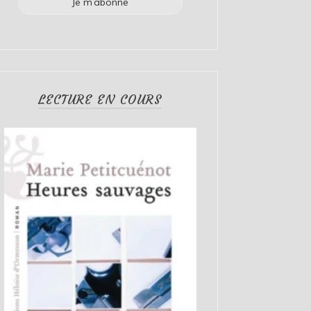
LECTURE EN COURS