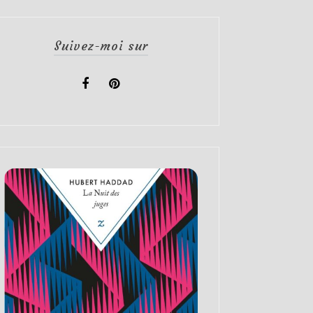
Suivez-moi sur