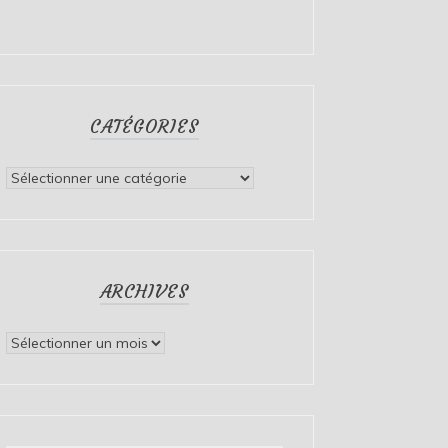
CATÉGORIES
Catégories
ARCHIVES
Archives