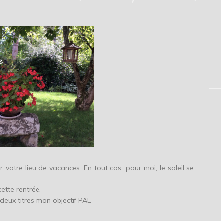
 votre lieu de vacances. En tout cas, pour moi, le soleil se
ette rentrée.
 deux titres mon objectif PAL