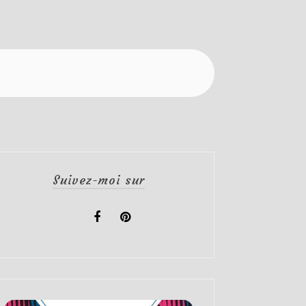
Suivez-moi sur