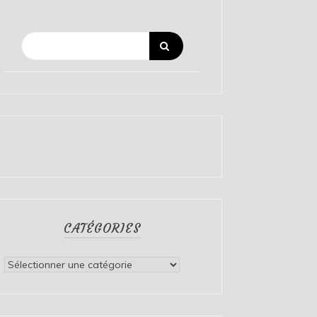
CATÉGORIES
Catégories