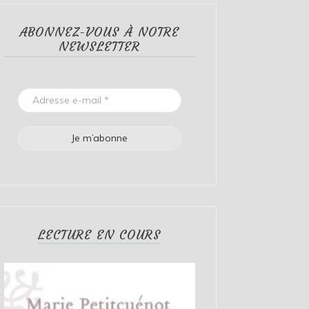
ABONNEZ-VOUS À NOTRE
NEWSLETTER
LECTURE EN COURS