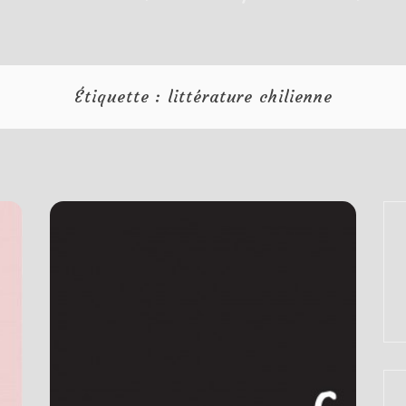
Étiquette :
littérature chilienne