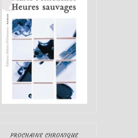
PROCHAINE CHRONIQUE