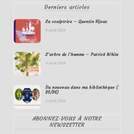
Derniers articles
La sculptrice – Quentin Vijoux
6 août 2026
L’arbre de l’homme – Patrick White
4 août 2026
Du nouveau dans ma bibliothèque (
25/26)
2 août 2026
ABONNEZ-VOUS À NOTRE
NEWSLETTER