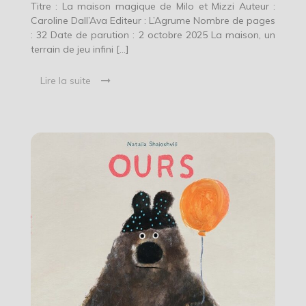
Titre : La maison magique de Milo et Mizzi Auteur :
Caroline Dall’Ava Editeur : L’Agrume Nombre de pages
: 32 Date de parution : 2 octobre 2025 La maison, un
terrain de jeu infini […]
Lire la suite