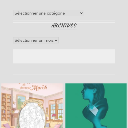
Catégories
ARCHIVES
Archives