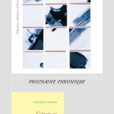
PROCHAINE CHRONIQUE