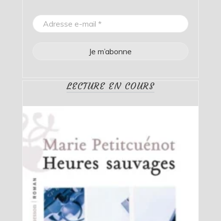
LECTURE EN COURS