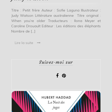
Titre : Petit frère Auteur : Sofie Laguna Illustrateur :
Judy Watson Littérature australienne Titre original :
When you’re older Traducteurs : Ilona Meyer et
Caroline Drouault Editeur : Les éditions des éléphants
Nombre de […]
Lire la suite
Suivez-moi sur