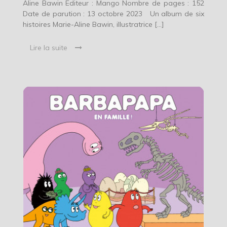
Aline Bawin Editeur : Mango Nombre de pages : 152
Date de parution : 13 octobre 2023 Un album de six
histoires Marie-Aline Bawin, illustratrice […]
Lire la suite